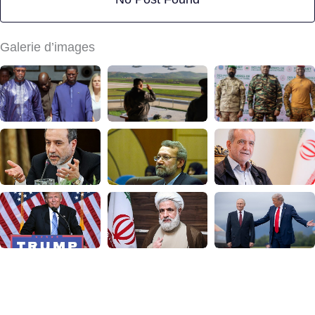
Galerie d’images