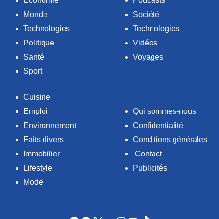
Économie
Podcasts
Monde
Société
Technologies
Technologies
Politique
Vidéos
Santé
Voyages
Sport
Cuisine
Emploi
Qui sommes-nous
Environnement
Confidentialité
Faits divers
Conditions générales
Immobilier
Contact
Lifestyle
Publicités
Mode