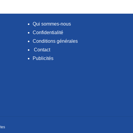
Qui sommes-nous
Confidentialité
Conditions générales
Contact
Publicités
tes