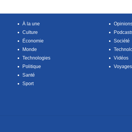
À la une
Opinion
Culture
Podcast
Économie
Société
Monde
Technol
Technologies
Vidéos
Politique
Voyages
Santé
Sport