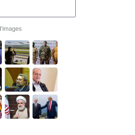
d’images