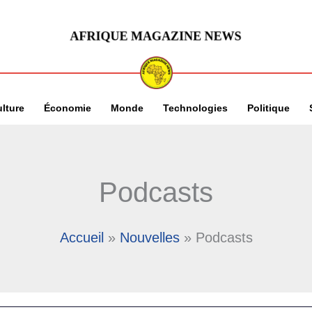
lture
Économie
Monde
Technologies
Politique
Podcasts
Accueil
Nouvelles
Podcasts