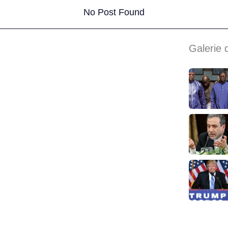
No Post Found
Galerie 