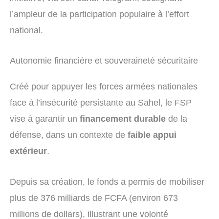
l’ampleur de la participation populaire à l’effort
national.
Autonomie financière et souveraineté sécuritaire
Créé pour appuyer les forces armées nationales
face à l’insécurité persistante au Sahel, le FSP
vise à garantir un
financement durable
de la
défense, dans un contexte de
faible appui
extérieur
.
Depuis sa création, le fonds a permis de mobiliser
plus de 376 milliards de FCFA (environ 673
millions de dollars), illustrant une volonté