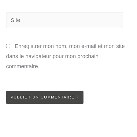
Site
Enregistrer mon nom, mon e-mail et mon site
dans le navigateur pour mon prochain
commentaire.