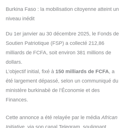
Burkina Faso : la mobilisation citoyenne atteint un
niveau inédit
Du 1er janvier au 30 décembre 2025, le Fonds de
Soutien Patriotique (FSP) a collecté 212,86
milliards de FCFA, soit environ 381 millions de
dollars.
L’objectif initial, fixé à
150 milliards de FCFA
, a
été largement dépassé, selon un communiqué du
ministère burkinabè de l’Économie et des
Finances.
Cette annonce a été relayée par le média
African
Initiative
, via son canal Telegram, soulignant