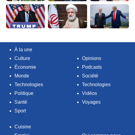
À la une
Culture
Opinions
Économie
Podcasts
Monde
Société
Technologies
Technologies
Politique
Vidéos
Santé
Voyages
Sport
Cuisine