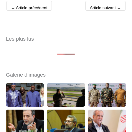
←
Article précédent
Article suivant
→
Les plus lus
Galerie d’images