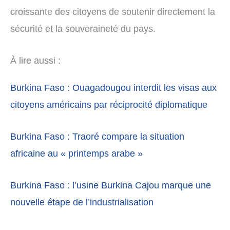
croissante des citoyens de soutenir directement la
sécurité et la souveraineté du pays.
À lire aussi :
Burkina Faso : Ouagadougou interdit les visas aux
citoyens américains par réciprocité diplomatique
Burkina Faso : Traoré compare la situation
africaine au « printemps arabe »
Burkina Faso : l’usine Burkina Cajou marque une
nouvelle étape de l’industrialisation