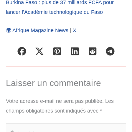
Burkina Faso : plus de 37 milliards FCFA pour
lancer l’Académie technologique du Faso
🌍 Afrique Magazine News
|
X
Laisser un commentaire
Votre adresse e-mail ne sera pas publiée.
Les
champs obligatoires sont indiqués avec
*
Écrivez