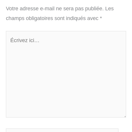
Votre adresse e-mail ne sera pas publiée.
Les
champs obligatoires sont indiqués avec
*
Écrivez
ici…