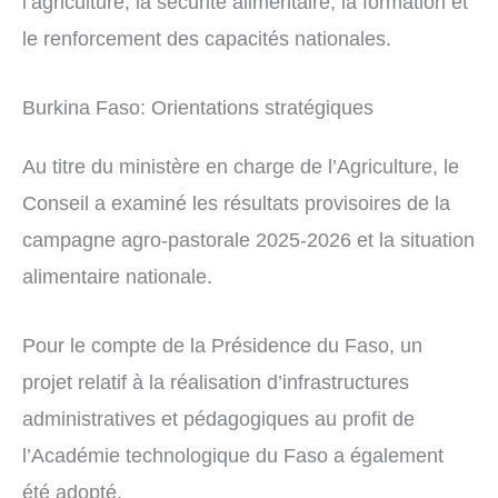
l’agriculture, la sécurité alimentaire, la formation et
le renforcement des capacités nationales.
Burkina Faso: Orientations stratégiques
Au titre du ministère en charge de l’Agriculture, le
Conseil a examiné les résultats provisoires de la
campagne agro-pastorale 2025-2026 et la situation
alimentaire nationale.
Pour le compte de la Présidence du Faso, un
projet relatif à la réalisation d’infrastructures
administratives et pédagogiques au profit de
l’Académie technologique du Faso a également
été adopté.