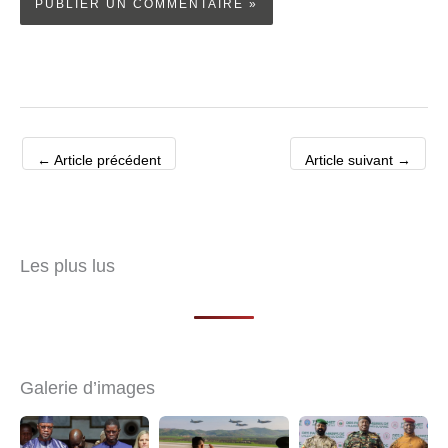
←
Article précédent
Article suivant
→
Les plus lus
Galerie d’images