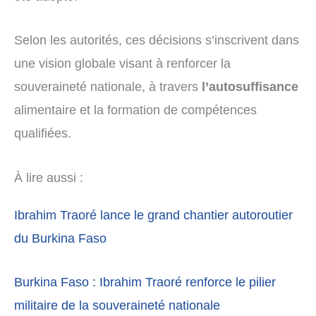
Selon les autorités, ces décisions s’inscrivent dans
une vision globale visant à renforcer la
souveraineté nationale, à travers
l’autosuffisance
alimentaire et la formation de compétences
qualifiées.
À lire aussi :
Ibrahim Traoré lance le grand chantier autoroutier
du Burkina Faso
Burkina Faso : Ibrahim Traoré renforce le pilier
militaire de la souveraineté nationale