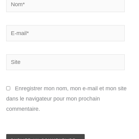
Nom*
E-
mail*
Site
Enregistrer mon nom, mon e-mail et mon site
dans le navigateur pour mon prochain
commentaire.