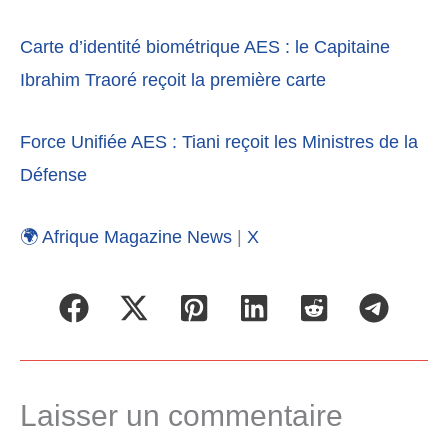
Carte d’identité biométrique AES : le Capitaine
Ibrahim Traoré reçoit la première carte
Force Unifiée AES : Tiani reçoit les Ministres de la
Défense
🌍 Afrique Magazine News
|
X
Laisser un commentaire