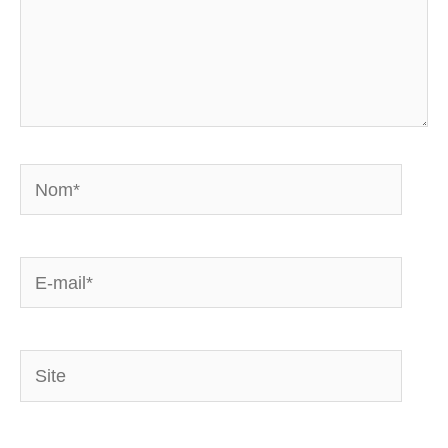
Nom*
E-
mail*
Site