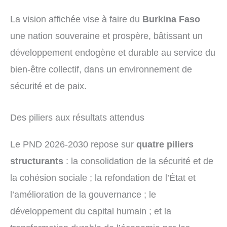
La vision affichée vise à faire du
Burkina Faso
une nation souveraine et prospère, bâtissant un
développement endogène et durable au service du
bien-être collectif, dans un environnement de
sécurité et de paix.
Des piliers aux résultats attendus
Le PND 2026-2030 repose sur
quatre piliers
structurants
: la consolidation de la sécurité et de
la cohésion sociale ; la refondation de l’État et
l’amélioration de la gouvernance ; le
développement du capital humain ; et la