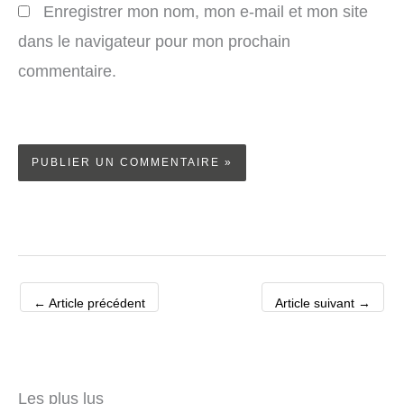
Enregistrer mon nom, mon e-mail et mon site
dans le navigateur pour mon prochain
commentaire.
←
Article précédent
Article suivant
→
Les plus lus