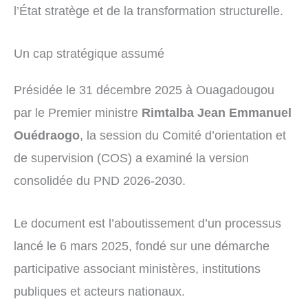
l’État stratège et de la transformation structurelle.
Un cap stratégique assumé
Présidée le 31 décembre 2025 à Ouagadougou
par le Premier ministre
Rimtalba Jean Emmanuel
Ouédraogo
, la session du Comité d’orientation et
de supervision (COS) a examiné la version
consolidée du PND 2026-2030.
Le document est l’aboutissement d’un processus
lancé le 6 mars 2025, fondé sur une démarche
participative associant ministères, institutions
publiques et acteurs nationaux.