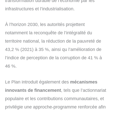
transformation durable de l’économie par les
infrastructures et l’industrialisation.
À l’horizon 2030, les autorités projettent
notamment la reconquête de l’intégralité du
territoire national, la réduction de la pauvreté de
43,2 % (2021) à 35 %, ainsi qu l’amélioration de
l’indice de perception de la corruption de 41 % à
46 %.
Le Plan introduit également des
mécanismes
innovants de financement
, tels que l’actionnariat
populaire et les contributions communautaires, et
privilégie une approche-programme renforcée afin