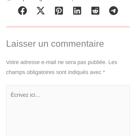
Laisser un commentaire
Votre adresse e-mail ne sera pas publiée.
Les
champs obligatoires sont indiqués avec
*
Écrivez
ici…