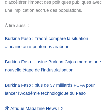
d’accélérer l’impact des politiques publiques avec
une implication accrue des populations.
À lire aussi :
Burkina Faso : Traoré compare la situation
africaine au « printemps arabe »
Burkina Faso : l’usine Burkina Cajou marque une
nouvelle étape de l’industrialisation
Burkina Faso : plus de 37 milliards FCFA pour
lancer l’Académie technologique du Faso
🌍 Afrique Magazine News
|
X