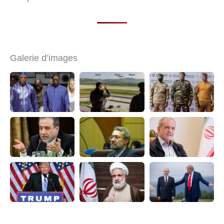
Galerie d’images