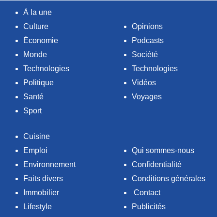
À la une
Culture
Opinions
Économie
Podcasts
Monde
Société
Technologies
Technologies
Politique
Vidéos
Santé
Voyages
Sport
Cuisine
Emploi
Qui sommes-nous
Environnement
Confidentialité
Faits divers
Conditions générales
Immobilier
Contact
Lifestyle
Publicités