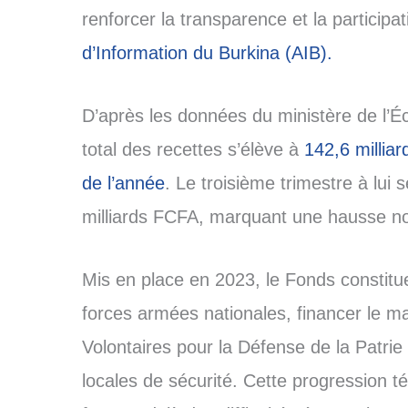
renforcer la transparence et la participat
d’Information du Burkina (AIB).
D’après les données du ministère de l’É
total des recettes s’élève à
142,6 millia
de l’année
. Le troisième trimestre à lui 
milliards FCFA, marquant une hausse no
Mis en place en 2023, le Fonds constitue 
forces armées nationales, financer le mat
Volontaires pour la Défense de la Patrie 
locales de sécurité. Cette progression 