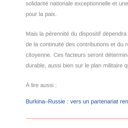
solidarité nationale exceptionnelle et un
pour la paix.
Mais la pérennité du dispositif dépendra
de la continuité des contributions et du
citoyenne. Ces facteurs seront détermin
durable, aussi bien sur le plan militaire q
À lire aussi :
Burkina–Russie : vers un partenariat re