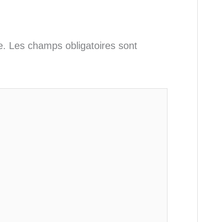
e.
Les champs obligatoires sont