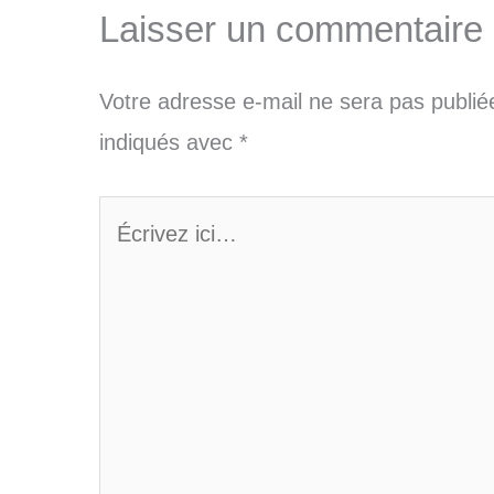
Laisser un commentaire
Votre adresse e-mail ne sera pas publié
indiqués avec
*
Écrivez
ici…