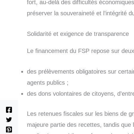
fort, au-delà des difficultés économique
préserver la souveraineté et l’intégrité du 
Solidarité et exigence de transparence
Le financement du FSP repose sur deux 
des prélèvements obligatoires sur certai
agents publics ;
des dons volontaires de citoyens, d’ent
Les retenues fiscales sur les biens de 
majeure partie des recettes, tandis que