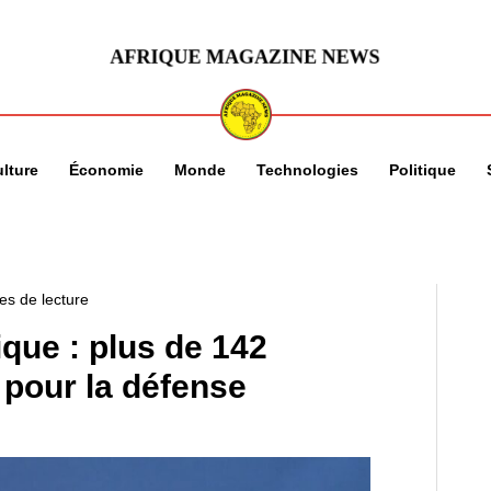
lture
Économie
Monde
Technologies
Politique
es de lecture
que : plus de 142
 pour la défense