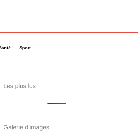
🔍
Santé
Sport
Les plus lus
Galerie d’images