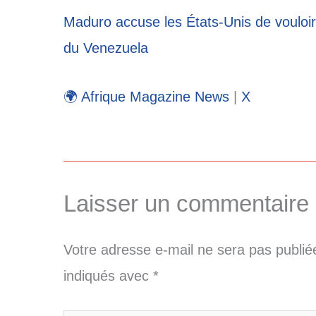
Maduro accuse les États-Unis de vouloir
du Venezuela
🌍 Afrique Magazine News
|
X
Laisser un commentaire
Votre adresse e-mail ne sera pas publié
indiqués avec
*