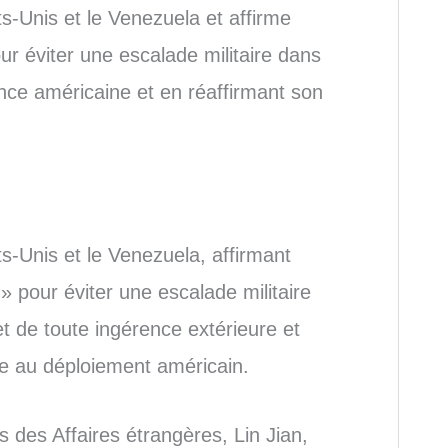
s-Unis et le Venezuela et affirme
ur éviter une escalade militaire dans
nce américaine et en réaffirmant son
s-Unis et le Venezuela, affirmant
» pour éviter une escalade militaire
et de toute ingérence extérieure et
e au déploiement américain.
s des Affaires étrangères, Lin Jian,