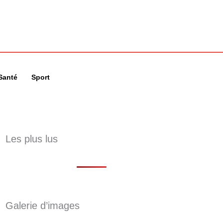
🔍
Santé
Sport
Les plus lus
Galerie d’images