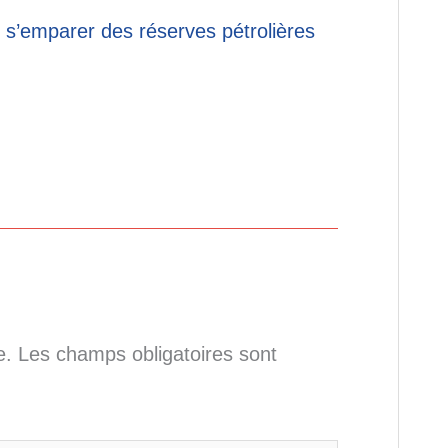
 s’emparer des réserves pétrolières
e.
Les champs obligatoires sont