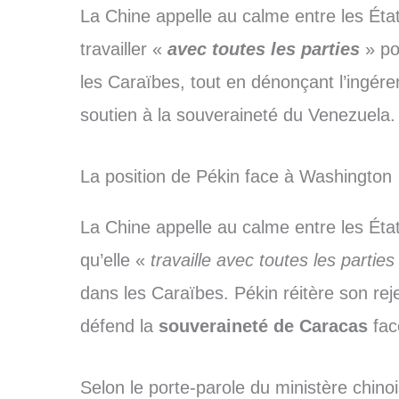
La Chine appelle au calme entre les État
travailler «
avec toutes les parties
» po
les Caraïbes, tout en dénonçant l’ingére
soutien à la souveraineté du Venezuela.
La position de Pékin face à Washington
La Chine appelle au calme entre les État
qu’elle «
travaille avec toutes les parties
dans les Caraïbes. Pékin réitère son rej
défend la
souveraineté de Caracas
fac
Selon le porte-parole du ministère chinoi