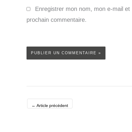
Enregistrer mon nom, mon e-mail et 
prochain commentaire.
←
Article précédent