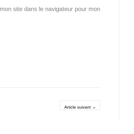
mon site dans le navigateur pour mon
Article suivant
→