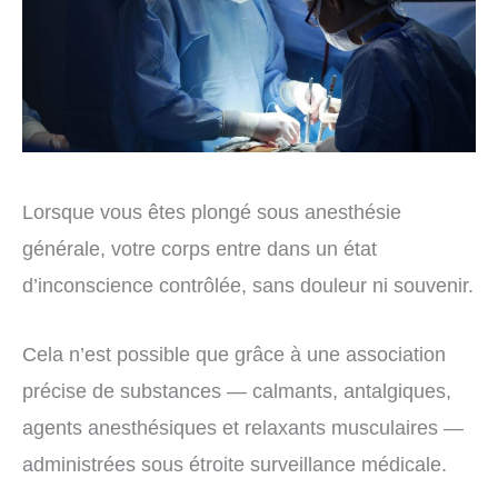
Lorsque vous êtes plongé sous anesthésie
générale, votre corps entre dans un état
d’inconscience contrôlée, sans douleur ni souvenir.
Cela n’est possible que grâce à une association
précise de substances — calmants, antalgiques,
agents anesthésiques et relaxants musculaires —
administrées sous étroite surveillance médicale.