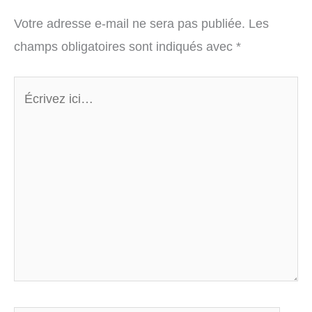
Votre adresse e-mail ne sera pas publiée.
Les
champs obligatoires sont indiqués avec
*
Écrivez
ici…