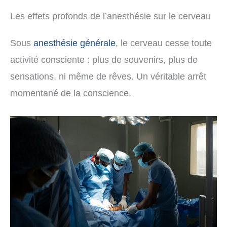
Les effets profonds de l’anesthésie sur le cerveau
Sous
anesthésie générale
, le cerveau cesse toute
activité consciente : plus de souvenirs, plus de
sensations, ni même de rêves. Un véritable arrêt
momentané de la conscience.