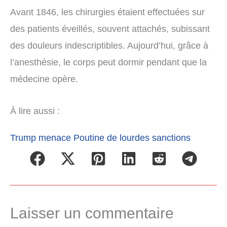
Avant 1846, les chirurgies étaient effectuées sur
des patients éveillés, souvent attachés, subissant
des douleurs indescriptibles. Aujourd’hui, grâce à
l’anesthésie, le corps peut dormir pendant que la
médecine opère.
À lire aussi :
Trump menace Poutine de lourdes sanctions
Laisser un commentaire