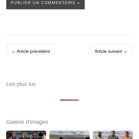
←
Article précédent
Article suivant
→
Les plus lus
Galerie d’images