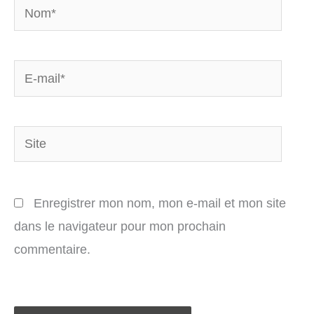
Nom*
E-
mail*
Site
Enregistrer mon nom, mon e-mail et mon site
dans le navigateur pour mon prochain
commentaire.