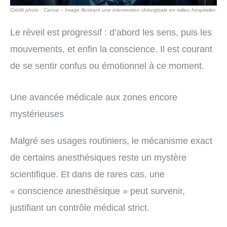
Crédit photo : Canva – Image illustrant une intervention chirurgicale en milieu hospitalier.
Le réveil est progressif : d’abord les sens, puis les
mouvements, et enfin la conscience. Il est courant
de se sentir confus ou émotionnel à ce moment.
Une avancée médicale aux zones encore
mystérieuses
Malgré ses usages routiniers, le mécanisme exact
de certains anesthésiques reste un mystère
scientifique. Et dans de rares cas, une
« conscience anesthésique » peut survenir,
justifiant un contrôle médical strict.