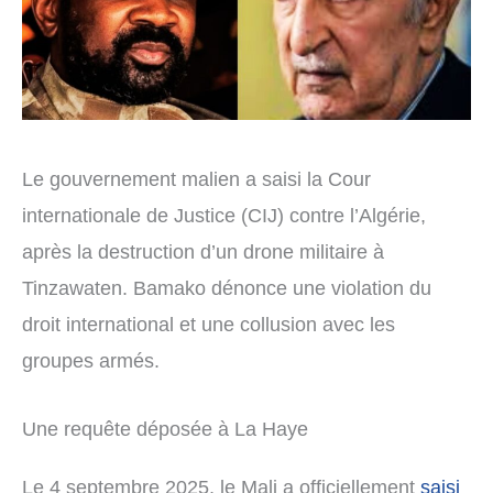
Le gouvernement malien a saisi la Cour
internationale de Justice (CIJ) contre l’Algérie,
après la destruction d’un drone militaire à
Tinzawaten. Bamako dénonce une violation du
droit international et une collusion avec les
groupes armés.
Une requête déposée à La Haye
Le 4 septembre 2025, le Mali a officiellement
saisi