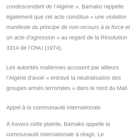
condescendant de l’Algérie
». Bamako rappelle
également que cet acte constitue «
une violation
manifeste du principe de non-recours à la force et
un acte d’agression
» au regard de la Résolution
3314 de l’ONU (1974).
Les autorités maliennes accusent par ailleurs
l’Algérie d’avoir « entravé la neutralisation des
groupes armés terroristes » dans le nord du Mali.
Appel à la communauté internationale
À travers cette plainte, Bamako appelle la
communauté internationale à réagir. Le