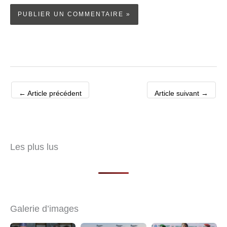
←
Article précédent
Article suivant
→
Les plus lus
Galerie d’images