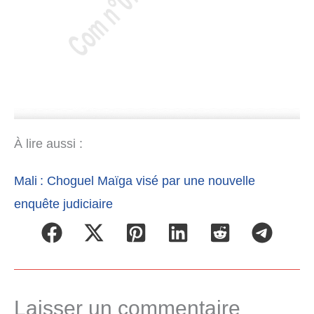
À lire aussi :
Mali : Choguel Maïga visé par une nouvelle
enquête judiciaire
Laisser un commentaire