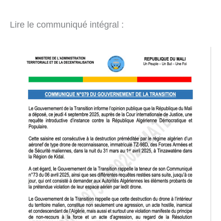
Lire le communiqué intégral :