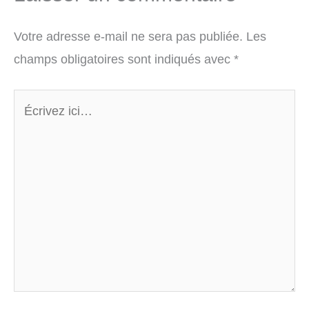
Votre adresse e-mail ne sera pas publiée.
Les
champs obligatoires sont indiqués avec
*
Écrivez
ici…