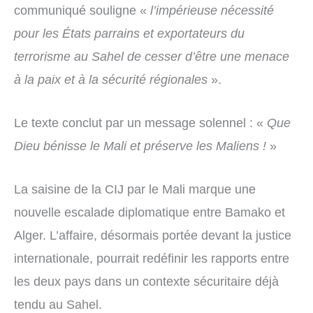
communiqué souligne «
l’impérieuse nécessité
pour les États parrains et exportateurs du
terrorisme au Sahel de cesser d’être une menace
à la paix et à la sécurité régionales
».
Le texte conclut par un message solennel : «
Que
Dieu bénisse le Mali et préserve les Maliens !
»
La saisine de la CIJ par le Mali marque une
nouvelle escalade diplomatique entre Bamako et
Alger. L’affaire, désormais portée devant la justice
internationale, pourrait redéfinir les rapports entre
les deux pays dans un contexte sécuritaire déjà
tendu au Sahel.