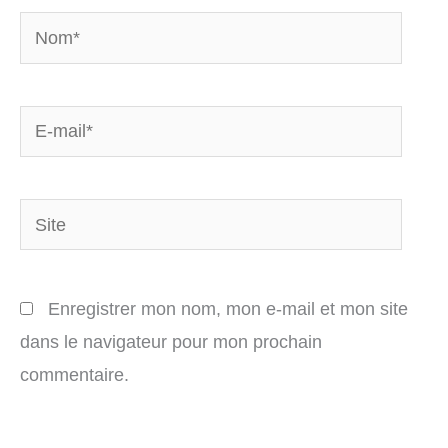
Nom*
E-
mail*
Site
Enregistrer mon nom, mon e-mail et mon site
dans le navigateur pour mon prochain
commentaire.