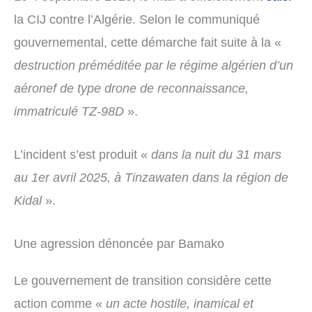
la CIJ contre l’Algérie. Selon le communiqué
gouvernemental, cette démarche fait suite à la «
destruction préméditée par le régime algérien d’un
aéronef de type drone de reconnaissance,
immatriculé TZ-98D
».
L’incident s’est produit «
dans la nuit du 31 mars
au 1er avril 2025, à Tinzawaten dans la région de
Kidal
».
Une agression dénoncée par Bamako
Le gouvernement de transition considère cette
action comme «
un acte hostile, inamical et