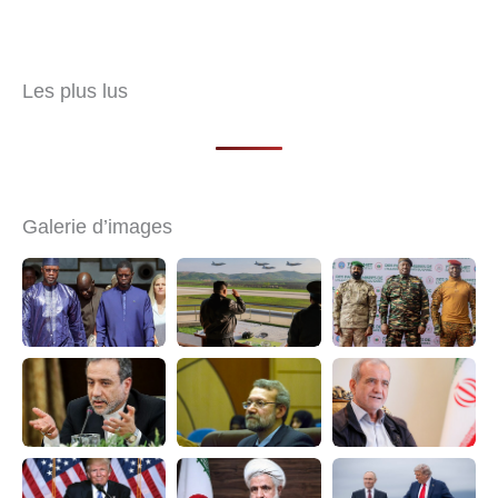
Les plus lus
Galerie d’images