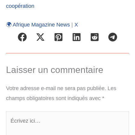
coopération
🌍 Afrique Magazine News
|
X
Laisser un commentaire
Votre adresse e-mail ne sera pas publiée.
Les
champs obligatoires sont indiqués avec
*
Écrivez
ici…