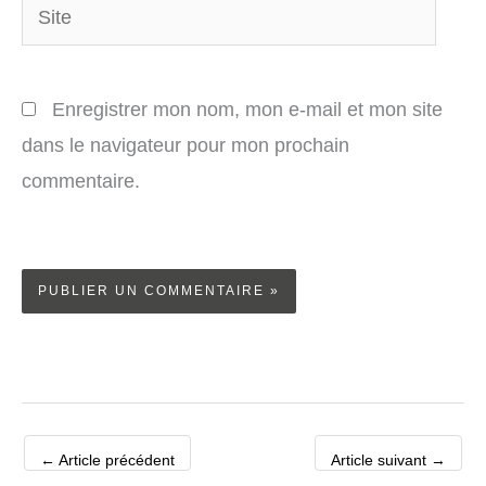
Site
Enregistrer mon nom, mon e-mail et mon site
dans le navigateur pour mon prochain
commentaire.
←
Article précédent
Article suivant
→