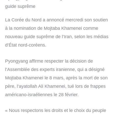
guide suprême
La Corée du Nord a annoncé mercredi son soutien
à la nomination de Mojtaba Khamenei comme
nouveau guide suprême de l’Iran, selon les médias
d’État nord-coréens.
Pyongyang affirme respecter la décision de
l’Assemblée des experts iranienne, qui a désigné
Mojtaba Khamenei le 8 mars, après la mort de son
père, l’ayatollah Ali Khamenei, tué lors de frappes
américano-israéliennes le 28 février.
« Nous respectons les droits et le choix du peuple