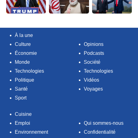
À la une
Culture
Opinions
Économie
Podcasts
Monde
Société
Technologies
Technologies
Politique
Vidéos
Santé
Voyages
Sport
Cuisine
Emploi
Qui sommes-nous
Environnement
Confidentialité