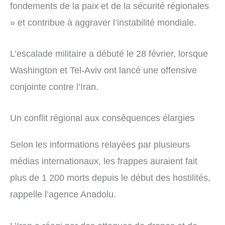
fondements de la paix et de la sécurité régionales
» et contribue à aggraver l’instabilité mondiale.
L’escalade militaire a débuté le 28 février, lorsque
Washington et Tel-Aviv ont lancé une offensive
conjointe contre l’Iran.
Un conflit régional aux conséquences élargies
Selon les informations relayées par plusieurs
médias internationaux, les frappes auraient fait
plus de 1 200 morts depuis le début des hostilités,
rappelle l’agence Anadolu.