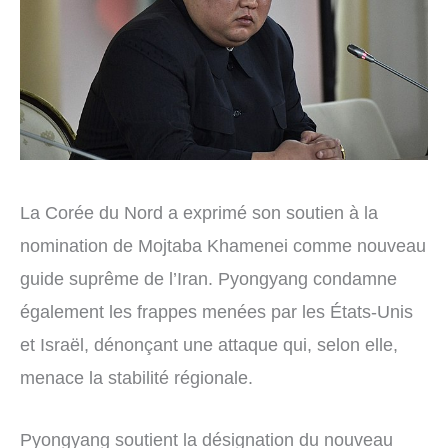
La Corée du Nord a exprimé son soutien à la
nomination de Mojtaba Khamenei comme nouveau
guide suprême de l’Iran. Pyongyang condamne
également les frappes menées par les États-Unis
et Israël, dénonçant une attaque qui, selon elle,
menace la stabilité régionale.
Pyongyang soutient la désignation du nouveau