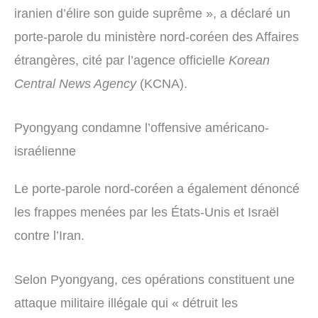
iranien d’élire son guide suprême », a déclaré un
porte-parole du ministère nord-coréen des Affaires
étrangères, cité par l’agence officielle
Korean
Central News Agency
(KCNA).
Pyongyang condamne l’offensive américano-
israélienne
Le porte-parole nord-coréen a également dénoncé
les frappes menées par les États-Unis et Israël
contre l’Iran.
Selon Pyongyang, ces opérations constituent une
attaque militaire illégale qui « détruit les