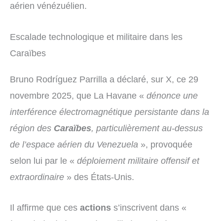
aérien vénézuélien.
Escalade technologique et militaire dans les
Caraïbes
Bruno Rodríguez Parrilla a déclaré, sur X, ce 29
novembre 2025, que La Havane «
dénonce une
interférence électromagnétique persistante dans la
région des
Caraïbes
, particulièrement au-dessus
de l’espace aérien du Venezuela
», provoquée
selon lui par le «
déploiement militaire offensif et
extraordinaire
» des États-Unis.
Il affirme que ces
actions
s’inscrivent dans «