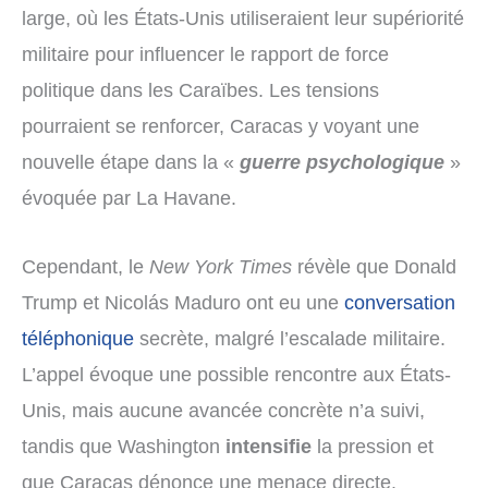
large, où les États-Unis utiliseraient leur supériorité
militaire pour influencer le rapport de force
politique dans les Caraïbes. Les tensions
pourraient se renforcer, Caracas y voyant une
nouvelle étape dans la «
guerre psychologique
»
évoquée par La Havane.
Cependant, le
New York Times
révèle que Donald
Trump et Nicolás Maduro ont eu une
conversation
téléphonique
secrète, malgré l’escalade militaire.
L’appel évoque une possible rencontre aux États-
Unis, mais aucune avancée concrète n’a suivi,
tandis que Washington
intensifie
la pression et
que Caracas dénonce une menace directe.