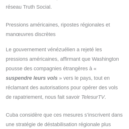
réseau Truth Social.
Pressions américaines, ripostes régionales et
manœuvres discrètes
Le gouvernement vénézuélien a rejeté les
pressions américaines, affirmant que Washington
pousse des compagnies étrangères à «
suspendre leurs vols
» vers le pays, tout en
réclamant des autorisations pour opérer des vols
de rapatriement, nous fait savoir
TelesurTV
.
Cuba considère que ces mesures s’inscrivent dans
une stratégie de déstabilisation régionale plus