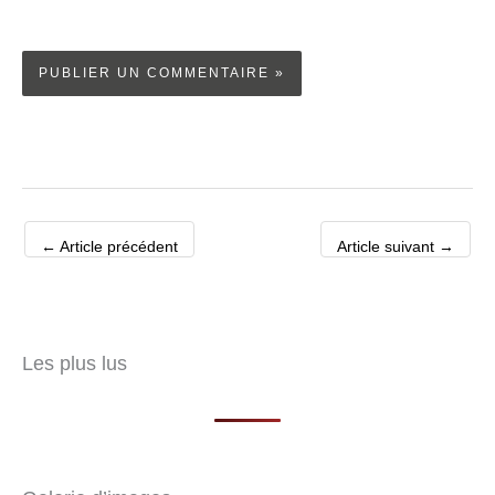
←
Article précédent
Article suivant
→
Les plus lus