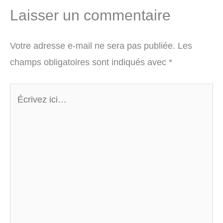
Laisser un commentaire
Votre adresse e-mail ne sera pas publiée.
Les
champs obligatoires sont indiqués avec
*
Écrivez
ici…