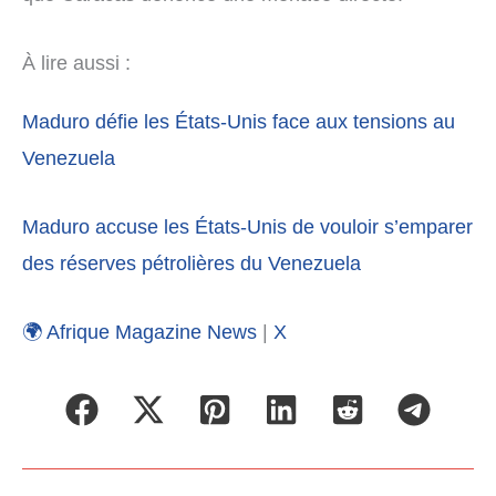
À lire aussi :
Maduro défie les États-Unis face aux tensions au
Venezuela
Maduro accuse les États-Unis de vouloir s’emparer
des réserves pétrolières du Venezuela
🌍 Afrique Magazine News
|
X