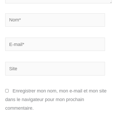
Nom*
E-
mail*
Site
Enregistrer mon nom, mon e-mail et mon site
dans le navigateur pour mon prochain
commentaire.