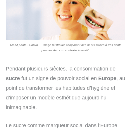
Crédit photo : Canva — Image illustrative comparant des dents saines à des dents
pourries dans un contexte éducatif.
Pendant plusieurs siècles, la consommation de
sucre
fut un signe de pouvoir social en
Europe
, au
point de transformer les habitudes d’hygiène et
d’imposer un modèle esthétique aujourd’hui
inimaginable.
Le sucre comme marqueur social dans l’Europe