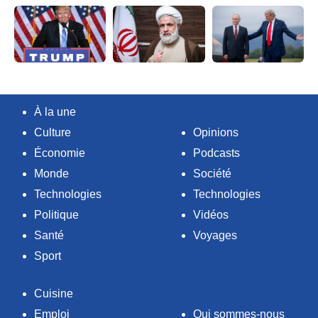
À la une
Culture
Opinions
Économie
Podcasts
Monde
Société
Technologies
Technologies
Politique
Vidéos
Santé
Voyages
Sport
Cuisine
Emploi
Qui sommes-nous