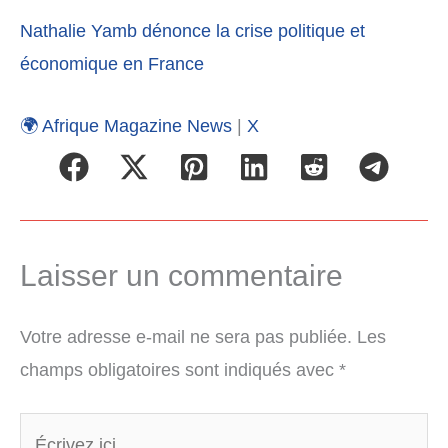
Nathalie Yamb dénonce la crise politique et
économique en France
🌍 Afrique Magazine News
|
X
Laisser un commentaire
Votre adresse e-mail ne sera pas publiée.
Les
champs obligatoires sont indiqués avec
*
Écrivez