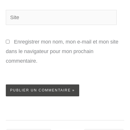
Site
Enregistrer mon nom, mon e-mail et mon site
dans le navigateur pour mon prochain
commentaire.