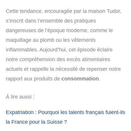
Cette tendance, encouragée par la maison Tudor,
s’inscrit dans l’ensemble des pratiques
dangereuses de l’époque moderne, comme le
maquillage au plomb ou les vêtements
inflammables. Aujourd’hui, cet épisode éclaire
notre compréhension des excès alimentaires
actuels et rappelle la nécessité de repenser notre
rapport aux produits de
consommation
.
À lire aussi :
Expatriation : Pourquoi les talents français fuient-ils
la France pour la Suisse ?