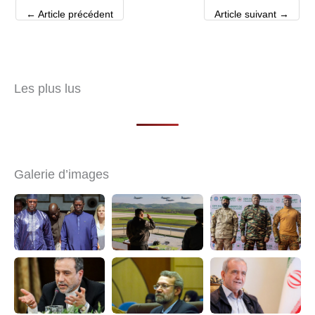
←
Article précédent
Article suivant
→
Les plus lus
Galerie d’images