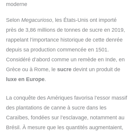
moderne
Selon
Megacurioso
, les États-Unis ont importé
près de 3,86 millions de tonnes de sucre en 2019,
rappelant l’importance historique de cette denrée
depuis sa production commencée en 1501.
Considéré d’abord comme un remède en Inde, en
Grèce ou à Rome, le
sucre
devint un produit de
luxe en Europe
.
La conquête des Amériques favorisa l’essor massif
des plantations de canne à sucre dans les
Caraïbes, fondées sur l’esclavage, notamment au
Brésil. À mesure que les quantités augmentaient,