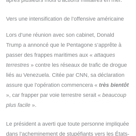
Vers une intensification de l’offensive américaine
Lors d’une réunion avec son cabinet, Donald
Trump a annoncé que le Pentagone s’apprête à
passer des frappes maritimes aux «
attaques
terrestres
» contre les réseaux de trafic de drogue
liés au Venezuela. Citée par CNN, sa déclaration
assure que l’opération commencera «
tr
ès bientôt
», car frapper par voie terrestre serait «
beaucoup
plus facile
».
Le président a averti que toute personne impliquée
dans l’acheminement de stupéfiants vers les États-