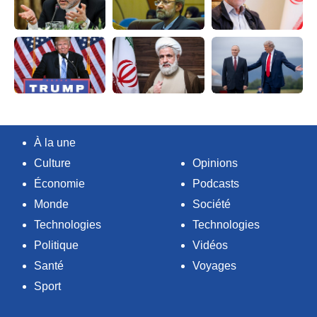
À la une
Culture
Opinions
Économie
Podcasts
Monde
Société
Technologies
Technologies
Politique
Vidéos
Santé
Voyages
Sport