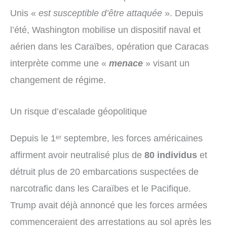
Unis «
est susceptible d’être attaquée
». Depuis
l’été, Washington mobilise un dispositif naval et
aérien dans les Caraïbes, opération que Caracas
interprète comme une «
menace
» visant un
changement de régime.
Un risque d’escalade géopolitique
Depuis le 1ᵉʳ septembre, les forces américaines
affirment avoir neutralisé plus de
80 individus
et
détruit plus de 20 embarcations suspectées de
narcotrafic dans les Caraïbes et le Pacifique.
Trump avait déjà annoncé que les forces armées
commenceraient des arrestations au sol après les