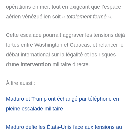
opérations en mer, tout en exigeant que l’espace
aérien vénézuélien soit «
totalement fermé
».
Cette escalade pourrait aggraver les tensions déjà
fortes entre Washington et Caracas, et relancer le
débat international sur la légalité et les risques
d’une
intervention
militaire directe.
À lire aussi :
Maduro et Trump ont échangé par téléphone en
pleine escalade militaire
Maduro défie les États-Unis face aux tensions au