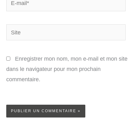
E-
mail*
Site
Enregistrer mon nom, mon e-mail et mon site
dans le navigateur pour mon prochain
commentaire.