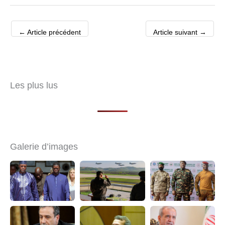
←
Article précédent
Article suivant
→
Les plus lus
Galerie d’images