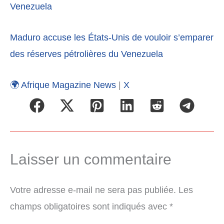
Venezuela
Maduro accuse les États-Unis de vouloir s’emparer
des réserves pétrolières du Venezuela
🌍 Afrique Magazine News
|
X
Laisser un commentaire
Votre adresse e-mail ne sera pas publiée.
Les
champs obligatoires sont indiqués avec
*