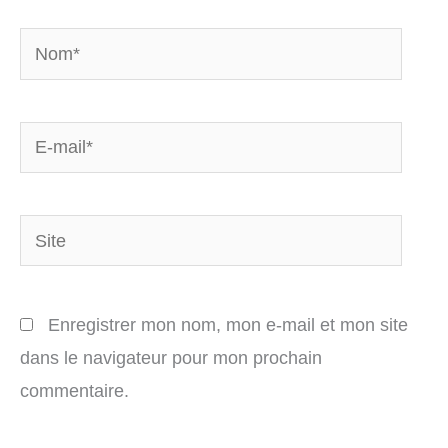
Nom*
E-
mail*
Site
Enregistrer mon nom, mon e-mail et mon site
dans le navigateur pour mon prochain
commentaire.