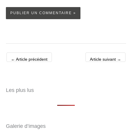
←
Article précédent
Article suivant
→
Les plus lus
Galerie d’images