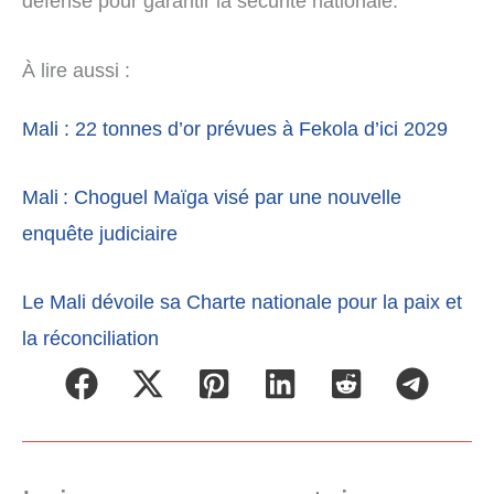
défense pour garantir la sécurité nationale.
À lire aussi :
Mali : 22 tonnes d’or prévues à Fekola d’ici 2029
Mali : Choguel Maïga visé par une nouvelle
enquête judiciaire
Le Mali dévoile sa Charte nationale pour la paix et
la réconciliation