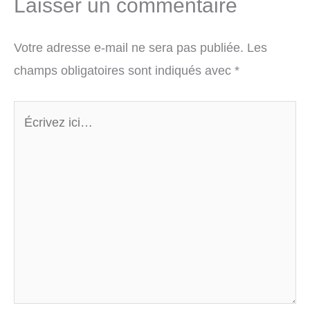
Laisser un commentaire
Votre adresse e-mail ne sera pas publiée.
Les
champs obligatoires sont indiqués avec
*
Écrivez
ici…