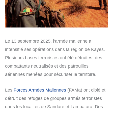
Le 13 septembre 2025, l’armée malienne a
intensifié ses opérations dans la région de Kayes.
Plusieurs bases terroristes ont été détruites, des
combattants neutralisés et des patrouilles
aériennes menées pour sécuriser le territoire.
Les
Forces Armées Maliennes
(FAMa) ont ciblé et
détruit des refuges de groupes armés terroristes
dans les localités de Sandaré et Lambatara. Des