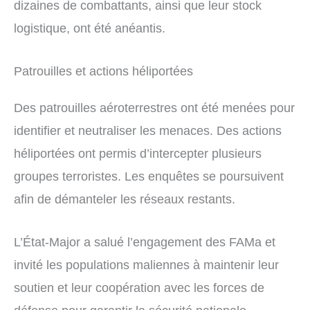
dizaines de combattants, ainsi que leur stock
logistique, ont été anéantis.
Patrouilles et actions héliportées
Des patrouilles aéroterrestres ont été menées pour
identifier et neutraliser les menaces. Des actions
héliportées ont permis d’intercepter plusieurs
groupes terroristes. Les enquêtes se poursuivent
afin de démanteler les réseaux restants.
L’État-Major a salué l’engagement des FAMa et
invité les populations maliennes à maintenir leur
soutien et leur coopération avec les forces de