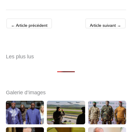
←
Article précédent
Article suivant
→
Les plus lus
Galerie d’images