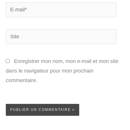
E-
mail*
Site
Enregistrer mon nom, mon e-mail et mon site
dans le navigateur pour mon prochain
commentaire.