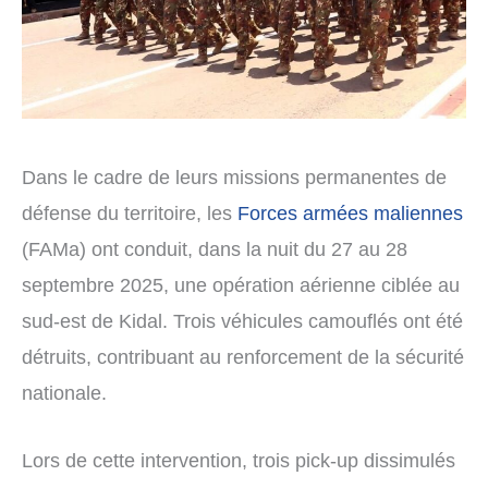
Dans le cadre de leurs missions permanentes de
défense du territoire, les
Forces armées maliennes
(FAMa) ont conduit, dans la nuit du 27 au 28
septembre 2025, une opération aérienne ciblée au
sud-est de Kidal. Trois véhicules camouflés ont été
détruits, contribuant au renforcement de la sécurité
nationale.
Lors de cette intervention, trois pick-up dissimulés