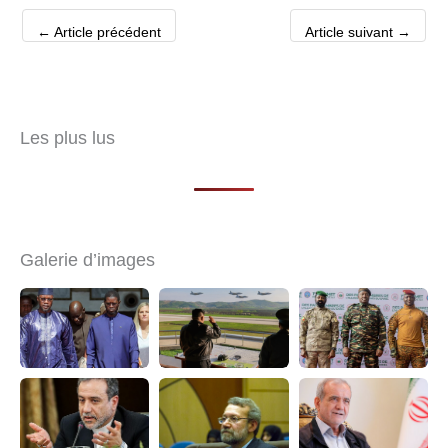
←
Article précédent
Article suivant
→
Les plus lus
Galerie d’images