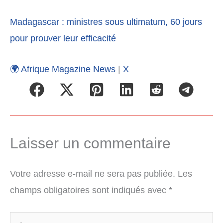
Madagascar : ministres sous ultimatum, 60 jours
pour prouver leur efficacité
🌍 Afrique Magazine News
|
X
Laisser un commentaire
Votre adresse e-mail ne sera pas publiée.
Les
champs obligatoires sont indiqués avec
*
Écrivez