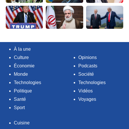
À la une
Culture
Opinions
Économie
Podcasts
Monde
Société
Technologies
Technologies
Politique
Vidéos
Santé
Voyages
Sport
Cuisine