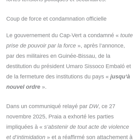
Coup de force et condamnation officielle
Le gouvernement du Cap-Vert a condamné «
toute
prise de pouvoir par la force
», après l’annonce,
par des militaires en Guinée-Bissau, de la
destitution du président Umaro Sissoco Embaló et
de la fermeture des institutions du pays «
jusqu’à
nouvel ordre
».
Dans un communiqué relayé par
DW
, ce 27
novembre 2025, Praia a exhorté les parties
impliquées à «
s’abstenir de tout acte de violence
et d’intimidation
» et a réaffirmé son attachement à