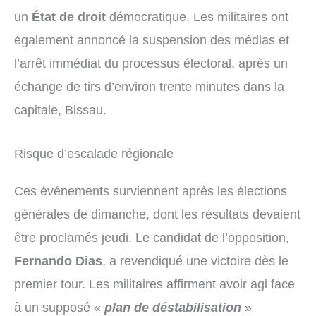
un
État de droit
démocratique. Les militaires ont
également annoncé la suspension des médias et
l’arrêt immédiat du processus électoral, après un
échange de tirs d’environ trente minutes dans la
capitale, Bissau.
Risque d’escalade régionale
Ces événements surviennent après les élections
générales de dimanche, dont les résultats devaient
être proclamés jeudi. Le candidat de l’opposition,
Fernando Dias
, a revendiqué une victoire dès le
premier tour. Les militaires affirment avoir agi face
à un supposé «
plan de déstabilisation
»