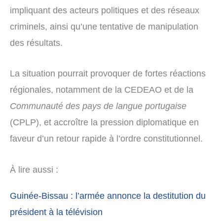
impliquant des acteurs politiques et des réseaux
criminels, ainsi qu’une tentative de manipulation
des résultats.
La situation pourrait provoquer de fortes réactions
régionales, notamment de la CEDEAO et de la
Communauté des pays de langue portugaise
(CPLP), et accroître la pression diplomatique en
faveur d’un retour rapide à l’ordre constitutionnel.
À lire aussi :
Guinée-Bissau : l’armée annonce la destitution du
président à la télévision