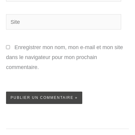
mail*
Site
Enregistrer mon nom, mon e-mail et mon site
dans le navigateur pour mon prochain
commentaire.