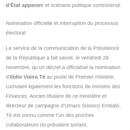
d’État apparen
t et
scénario politique controversé.
Nomination officielle et interruption du processus
électoral
Le service de la communication de la Présidence
de la République a fait savoir, le vendredi 28
novembre, qu’un décret a officialisé la nomination
d’
Ilídio Vieira Té
au poste de Premier ministre,
cumulant également les fonctions de ministre des
Finances. Ancien titulaire de ce ministère et
directeur de campagne d’Umaro Sissoco Embaló,
Té est connu comme l’un des proches
collaborateurs du président sortant.