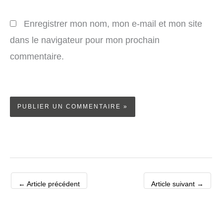
Enregistrer mon nom, mon e-mail et mon site
dans le navigateur pour mon prochain
commentaire.
←
Article précédent
Article suivant
→