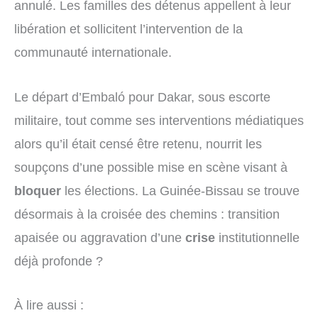
annulé. Les familles des détenus appellent à leur
libération et sollicitent l’intervention de la
communauté internationale.
Le départ d’Embaló pour Dakar, sous escorte
militaire, tout comme ses interventions médiatiques
alors qu’il était censé être retenu, nourrit les
soupçons d’une possible mise en scène visant à
bloquer
les élections. La Guinée-Bissau se trouve
désormais à la croisée des chemins : transition
apaisée ou aggravation d’une
crise
institutionnelle
déjà profonde ?
À lire aussi :