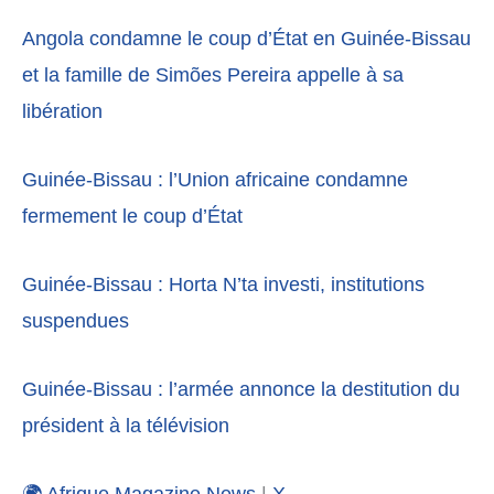
Angola condamne le coup d’État en Guinée-Bissau
et la famille de Simões Pereira appelle à sa
libération
Guinée-Bissau : l’Union africaine condamne
fermement le coup d’État
Guinée-Bissau : Horta N’ta investi, institutions
suspendues
Guinée-Bissau : l’armée annonce la destitution du
président à la télévision
🌍 Afrique Magazine News
|
X