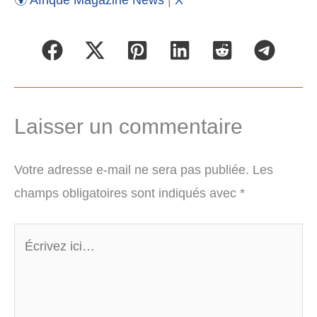
Laisser un commentaire
Votre adresse e-mail ne sera pas publiée.
Les
champs obligatoires sont indiqués avec
*
Écrivez
ici…