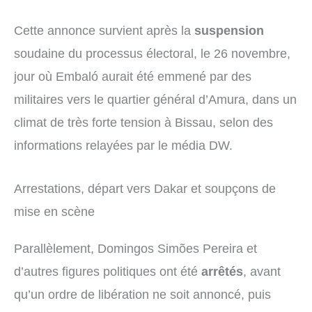
Cette annonce survient après la
suspension
soudaine du processus électoral, le 26 novembre,
jour où Embaló aurait été emmené par des
militaires vers le quartier général d’Amura, dans un
climat de très forte tension à Bissau, selon des
informations relayées par le média DW.
Arrestations, départ vers Dakar et soupçons de
mise en scène
Parallèlement, Domingos Simões Pereira et
d’autres figures politiques ont été
arrêtés
, avant
qu’un ordre de libération ne soit annoncé, puis