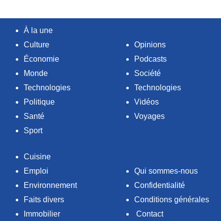
À la une
Culture
Opinions
Économie
Podcasts
Monde
Société
Technologies
Technologies
Politique
Vidéos
Santé
Voyages
Sport
Cuisine
Emploi
Qui sommes-nous
Environnement
Confidentialité
Faits divers
Conditions générales
Immobilier
Contact