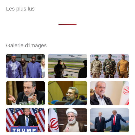
Les plus lus
Galerie d’images