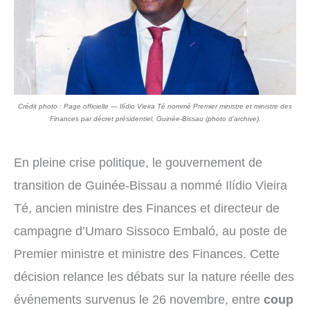
Crédit photo : Page officielle — Ilídio Vieira Té nommé Premier ministre et ministre des
Finances par décret présidentiel, Guinée-Bissau (photo d’archive).
En pleine crise politique, le gouvernement de
transition de Guinée-Bissau a nommé Ilídio Vieira
Té, ancien ministre des Finances et directeur de
campagne d’Umaro Sissoco Embaló, au poste de
Premier ministre et ministre des Finances. Cette
décision relance les débats sur la nature réelle des
événements survenus le 26 novembre, entre
coup