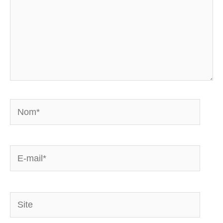
Nom*
E-
mail*
Site