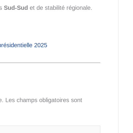
ns
Sud-Sud
et de stabilité régionale.
résidentielle 2025
e.
Les champs obligatoires sont