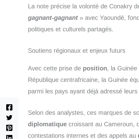
La note précise la volonté de Conakry d
gagnant-gagnant
» avec Yaoundé, fond
politiques et culturels partagés.
Soutiens régionaux et enjeux futurs
Avec cette prise de
position
, la Guinée 
République centrafricaine, la Guinée équ
parmi les pays ayant déjà adressé leur
Selon des analystes, ces marques de so
diplomatique
croissant au Cameroun, 
contestations internes et des appels au