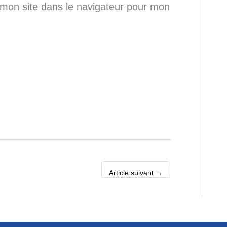
mon site dans le navigateur pour mon
Article suivant
→