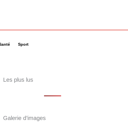
🔍
Santé
Sport
Les plus lus
Galerie d’images