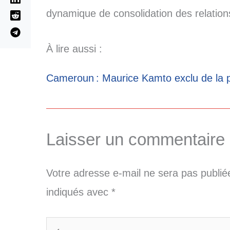
dynamique de consolidation des relatio
À lire aussi :
Cameroun : Maurice Kamto exclu de la p
Laisser un commentaire
Votre adresse e-mail ne sera pas publié
indiqués avec
*
Écrivez