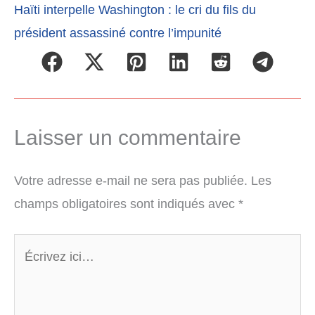
Haïti interpelle Washington : le cri du fils du
président assassiné contre l’impunité
Laisser un commentaire
Votre adresse e-mail ne sera pas publiée.
Les
champs obligatoires sont indiqués avec
*
Écrivez
ici…