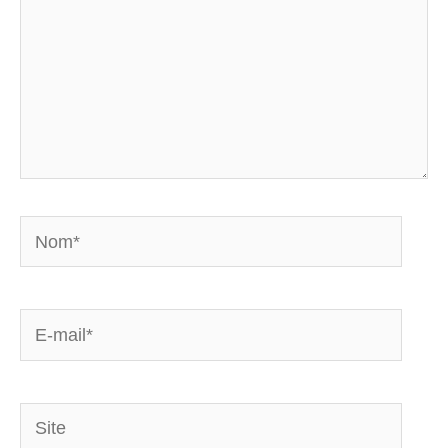
Nom*
E-
mail*
Site