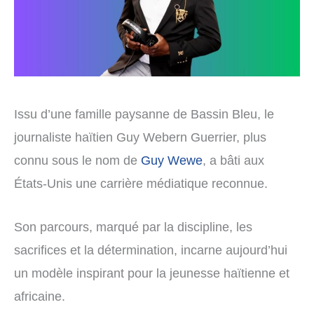
Issu d’une famille paysanne de Bassin Bleu, le
journaliste haïtien Guy Webern Guerrier, plus
connu sous le nom de
Guy Wewe
, a bâti aux
États-Unis une carrière médiatique reconnue.
Son parcours, marqué par la discipline, les
sacrifices et la détermination, incarne aujourd’hui
un modèle inspirant pour la jeunesse haïtienne et
africaine.