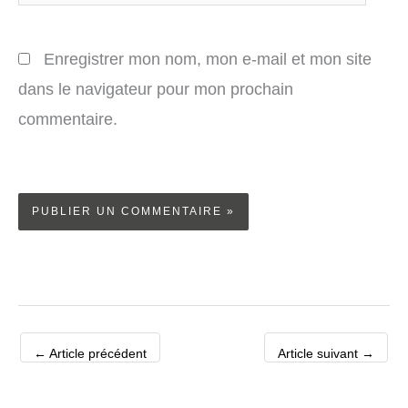
Enregistrer mon nom, mon e-mail et mon site
dans le navigateur pour mon prochain
commentaire.
←
Article précédent
Article suivant
→