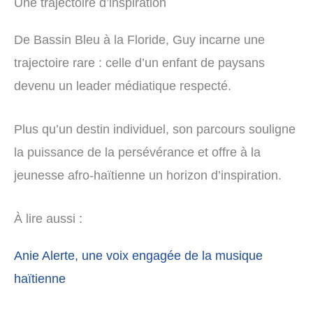
Une trajectoire d’inspiration
De Bassin Bleu à la Floride, Guy incarne une
trajectoire rare : celle d’un enfant de paysans
devenu un leader médiatique respecté.
Plus qu’un destin individuel, son parcours souligne
la puissance de la persévérance et offre à la
jeunesse afro-haïtienne un horizon d’inspiration.
À lire aussi :
Anie Alerte, une voix engagée de la musique
haïtienne