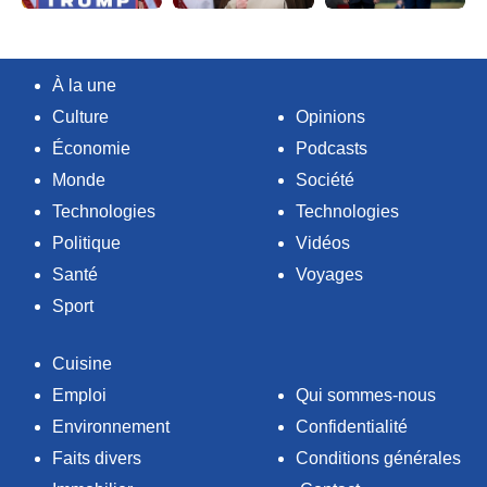
À la une
Culture
Opinions
Économie
Podcasts
Monde
Société
Technologies
Technologies
Politique
Vidéos
Santé
Voyages
Sport
Cuisine
Emploi
Qui sommes-nous
Environnement
Confidentialité
Faits divers
Conditions générales