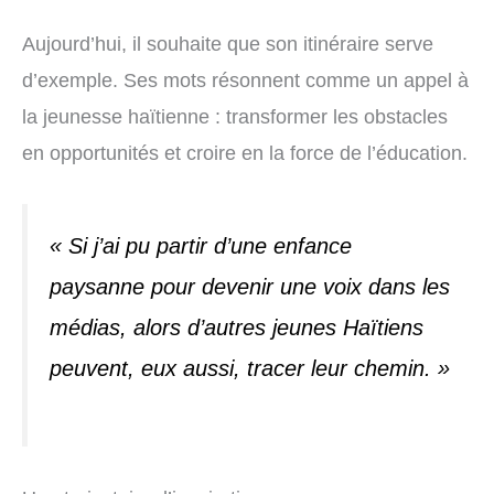
Aujourd’hui, il souhaite que son itinéraire serve
d’exemple. Ses mots résonnent comme un appel à
la jeunesse haïtienne : transformer les obstacles
en opportunités et croire en la force de l’éducation.
« Si j’ai pu partir d’une enfance
paysanne pour devenir une voix dans les
médias, alors d’autres jeunes Haïtiens
peuvent, eux aussi, tracer leur chemin. »