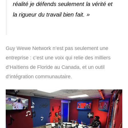
réalité je défends seulement la vérité et
la rigueur du travail bien fait. »
Guy Wewe Network n’est pas seulement une
entreprise : c’est une voix qui relie des milliers
d’Haïtiens de Floride au Canada, et un outil
d’intégration communautaire.