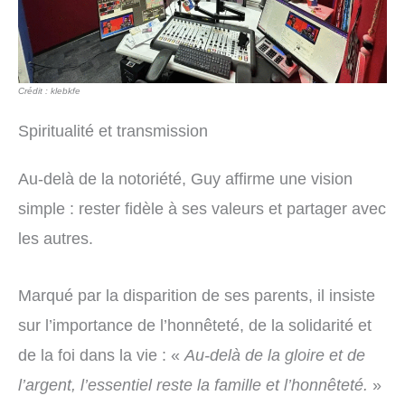
Crédit : klebkfe
Spiritualité et transmission
Au-delà de la notoriété, Guy affirme une vision
simple : rester fidèle à ses valeurs et partager avec
les autres.
Marqué par la disparition de ses parents, il insiste
sur l’importance de l’honnêteté, de la solidarité et
de la foi dans la vie : «
Au-delà de la gloire et de
l’argent, l’essentiel reste la famille et l’honnêteté.
»