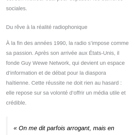
sociales.
Du rêve à la réalité radiophonique
À la fin des années 1990, la radio s’impose comme
sa passion. Après son arrivée aux États-Unis, il
fonde Guy Wewe Network, qui devient un espace
d’information et de débat pour la diaspora
haïtienne. Cette réussite ne doit rien au hasard :
elle repose sur sa volonté d’offrir un média utile et
crédible.
« On me dit parfois arrogant, mais en