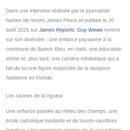
Dans une interview réalisée par le journaliste
haïtien de renom James Pierre et publiée le 20
août 2025 sur
James Reports
,
Guy Wewe
revient
sur son itinéraire : une enfance paysanne à la
commune de Bassin Bleu, en Haïti, une éducation
stricte et, plus tard, une carrière médiatique qui a
fait de lui une figure respectée de la diaspora
haïtienne en Floride.
Les racines de la rigueur
Une enfance passée au milieu des champs, une
école catholique modeste et de lourds sacrifices