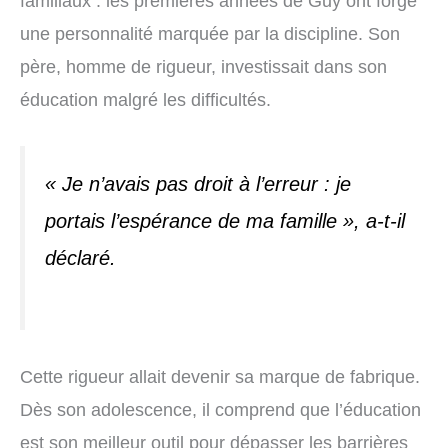
familiaux : les premières années de Guy ont forgé
une personnalité marquée par la discipline. Son
père, homme de rigueur, investissait dans son
éducation malgré les difficultés.
« Je n’avais pas droit à l’erreur : je
portais l’espérance de ma famille »
, a-t-il
déclaré.
Cette rigueur allait devenir sa marque de fabrique.
Dès son adolescence, il comprend que l’éducation
est son meilleur outil pour dépasser les barrières