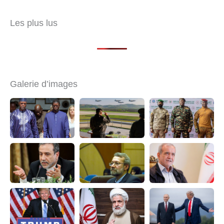
Les plus lus
Galerie d’images