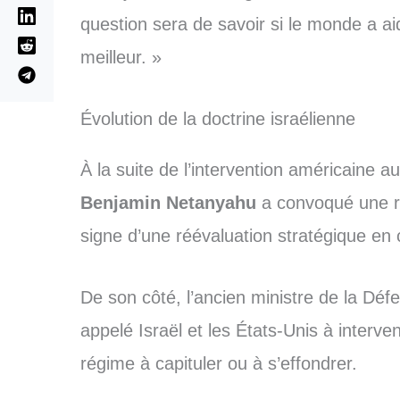
question sera de savoir si le monde a ai
meilleur. »
Évolution de la doctrine israélienne
À la suite de l’intervention américaine a
Benjamin Netanyahu
a convoqué une ré
signe d’une réévaluation stratégique en 
De son côté, l’ancien ministre de la Dé
appelé Israël et les États-Unis à interven
régime à capituler ou à s’effondrer.