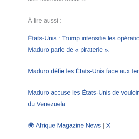
À lire aussi :
États-Unis : Trump intensifie les opérat
Maduro parle de « piraterie ».
Maduro défie les États-Unis face aux t
Maduro accuse les États-Unis de vouloir
du Venezuela
🌍 Afrique Magazine News
|
X