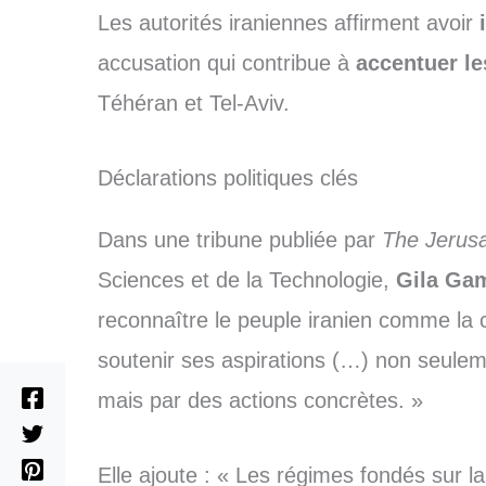
Les autorités iraniennes affirment avoir
accusation qui contribue à
accentuer le
Téhéran et Tel-Aviv.
Déclarations politiques clés
Dans une tribune publiée par
The Jerus
Sciences et de la Technologie,
Gila Gam
reconnaître le peuple iranien comme la cl
soutenir ses aspirations (…) non seule
mais par des actions concrètes. »
Elle ajoute : « Les régimes fondés sur la