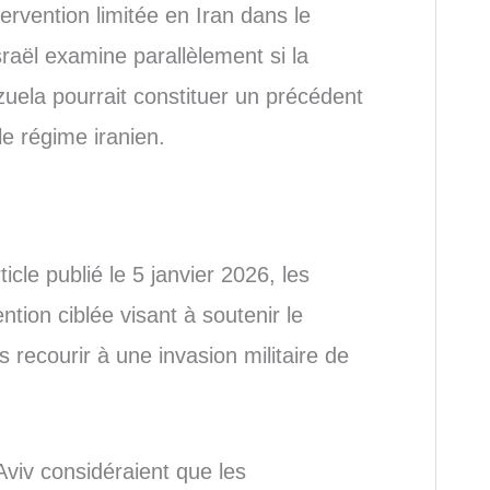
tervention limitée en Iran dans le
raël examine parallèlement si la
uela pourrait constituer un précédent
e régime iranien.
ticle publié le 5 janvier 2026, les
ntion ciblée visant à soutenir le
recourir à une invasion militaire de
viv considéraient que les