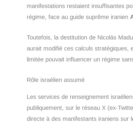
manifestations restaient insuffisantes 
régime, face au guide suprême iranien
Toutefois, la destitution de Nicolás Mad
aurait modifié ces calculs stratégiques,
limitée pouvait influencer un régime sans
Rôle israélien assumé
Les services de renseignement israélien
publiquement, sur le réseau X (ex-Twitte
directe à des manifestants iraniens sur le