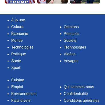
À la une
Culture
Opinions
Économie
Podcasts
Monde
Société
Technologies
Technologies
Politique
Vidéos
Santé
Voyages
Sport
Cuisine
Emploi
Qui sommes-nous
Environnement
Confidentialité
Faits divers
Conditions générales