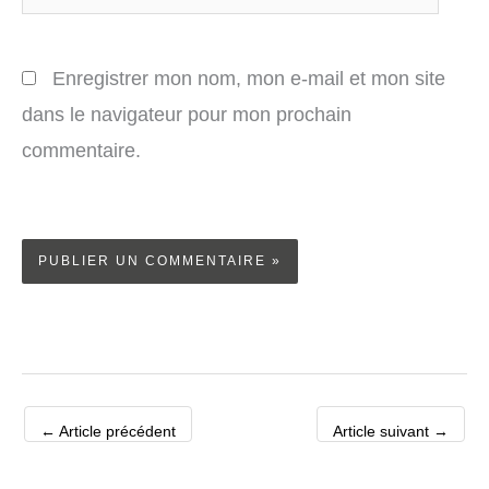
Enregistrer mon nom, mon e-mail et mon site
dans le navigateur pour mon prochain
commentaire.
←
Article précédent
Article suivant
→