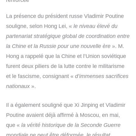
La présence du président russe Vladimir Poutine
souligne, selon Hong Lei, «
le niveau élevé du
partenariat stratégique global de coordination entre
la Chine et la Russie pour une nouvelle ère
». M.
Hong a rappelé que la Chine et l’Union soviétique
furent deux piliers de la lutte contre le militarisme
et le fascisme, consignant «
d’immenses sacrifices
nationaux
».
Il a également souligné que Xi Jinping et Vladimir
Poutine avaient déjà affirmé à Moscou, en mai,
que «
la vérité historique de la Seconde Guerre
mondiale ne peut être déformée, le résultat