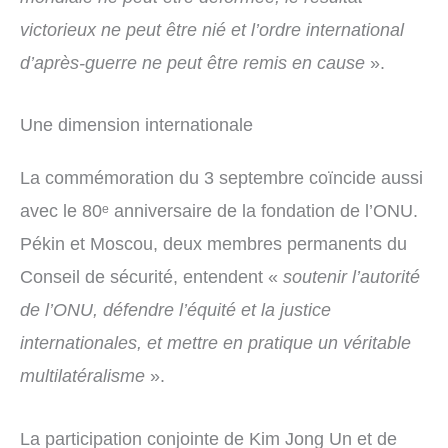
victorieux ne peut être nié et l’ordre international
d’après-guerre ne peut être remis en cause
».
Une dimension internationale
La commémoration du 3 septembre coïncide aussi
avec le 80ᵉ anniversaire de la fondation de l’ONU.
Pékin et Moscou, deux membres permanents du
Conseil de sécurité, entendent «
soutenir l’autorité
de l’ONU, défendre l’équité et la justice
internationales, et mettre en pratique un véritable
multilatéralisme
».
La participation conjointe de Kim Jong Un et de