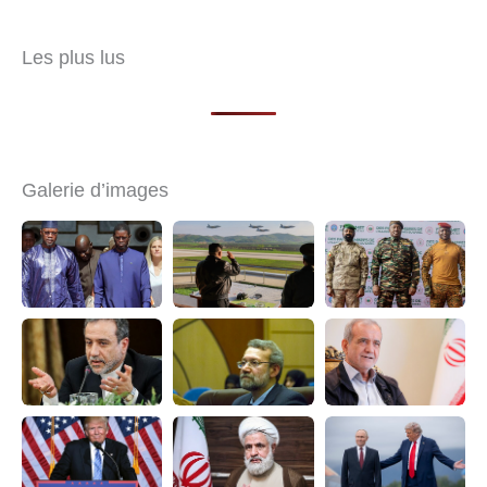
Les plus lus
Galerie d’images