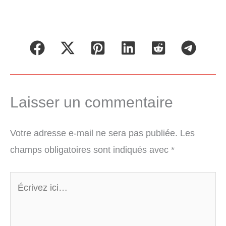
Laisser un commentaire
Votre adresse e-mail ne sera pas publiée.
Les
champs obligatoires sont indiqués avec
*
Écrivez
ici…