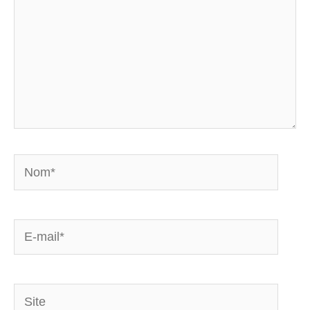
Nom*
E-
mail*
Site