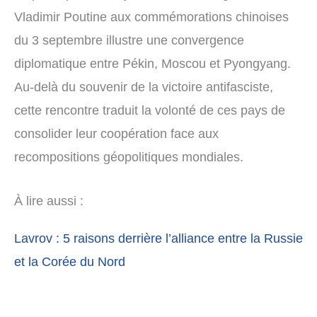
Vladimir Poutine aux commémorations chinoises
du 3 septembre illustre une convergence
diplomatique entre Pékin, Moscou et Pyongyang.
Au-delà du souvenir de la victoire antifasciste,
cette rencontre traduit la volonté de ces pays de
consolider leur coopération face aux
recompositions géopolitiques mondiales.
À lire aussi :
Lavrov : 5 raisons derrière l’alliance entre la Russie
et la Corée du Nord