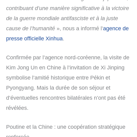
contribuant d’une manière significative à la victoire
de la guerre mondiale antifasciste et à la juste
cause de l’humanité
», nous a informé l’
agence de
presse officielle Xinhua
.
Confirmée par l’agence nord-coréenne, la visite de
Kim Jong Un en Chine à l’invitation de Xi Jinping
symbolise l’amitié historique entre Pékin et
Pyongyang. Mais la durée de son séjour et
d’éventuelles rencontres bilatérales n’ont pas été
révélées.
Poutine et la Chine : une coopération stratégique
renforcée