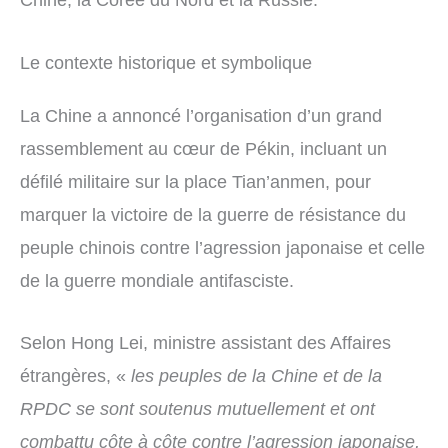
Le contexte historique et symbolique
La Chine a annoncé l’organisation d’un grand
rassemblement au cœur de Pékin, incluant un
défilé militaire sur la place Tian’anmen, pour
marquer la victoire de la guerre de résistance du
peuple chinois contre l’agression japonaise et celle
de la guerre mondiale antifasciste.
Selon Hong Lei, ministre assistant des Affaires
étrangères, «
les peuples de la Chine et de la
RPDC se sont soutenus mutuellement et ont
combattu côte à côte contre l’agression japonaise,