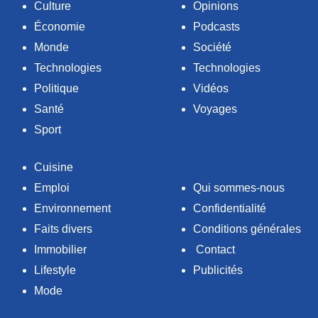
Culture
Opinions
Économie
Podcasts
Monde
Société
Technologies
Technologies
Politique
Vidéos
Santé
Voyages
Sport
Cuisine
Emploi
Qui sommes-nous
Environnement
Confidentialité
Faits divers
Conditions générales
Immobilier
Contact
Lifestyle
Publicités
Mode