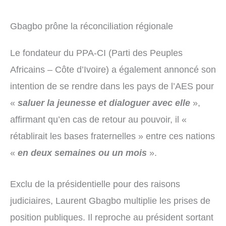
Gbagbo prône la réconciliation régionale
Le fondateur du PPA-CI (Parti des Peuples
Africains – Côte d’Ivoire) a également annoncé son
intention de se rendre dans les pays de l’AES pour
«
saluer la jeunesse et dialoguer avec elle
»,
affirmant qu’en cas de retour au pouvoir, il «
rétablirait les bases fraternelles » entre ces nations
«
en deux semaines ou un mois
».
Exclu de la présidentielle pour des raisons
judiciaires, Laurent Gbagbo multiplie les prises de
position publiques. Il reproche au président sortant