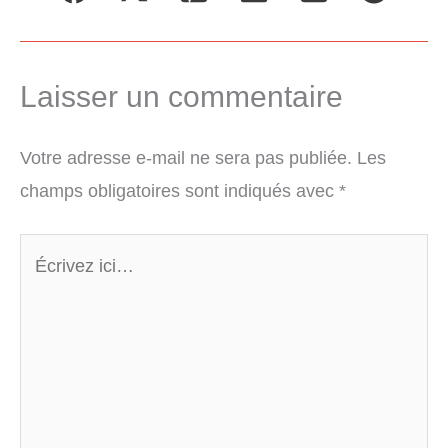
Laisser un commentaire
Votre adresse e-mail ne sera pas publiée.
Les
champs obligatoires sont indiqués avec
*
Écrivez
ici…