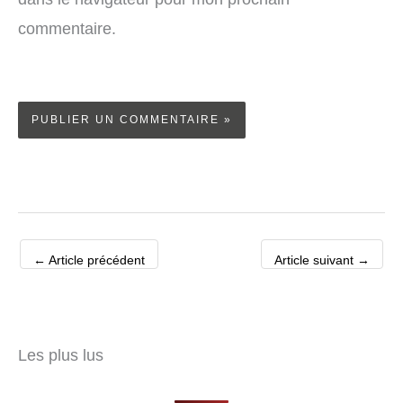
commentaire.
←
Article précédent
Article suivant
→
Les plus lus