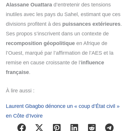
Alassane Ouattara
d’entretenir des tensions
inutiles avec les pays du Sahel, estimant que ces
divisions profitent à des
puissances extérieures
.
Ses propos s’inscrivent dans un contexte de
recomposition géopolitique
en Afrique de
l’Ouest, marqué par l’affirmation de l’AES et la
remise en cause croissante de l’
influence
française
.
À lire aussi :
Laurent Gbagbo dénonce un « coup d’État civil »
en Côte d’Ivoire