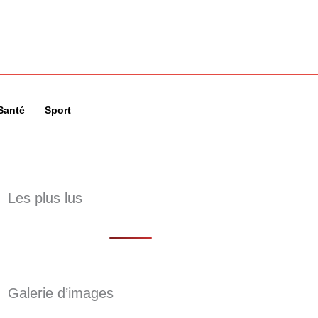
🔍
Santé
Sport
Les plus lus
Galerie d’images