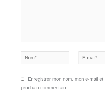
Nom*
E-
mail*
Enregistrer mon nom, mon e-mail et 
prochain commentaire.