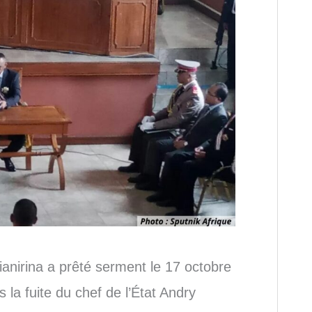
anirina a prêté serment le 17 octobre
la fuite du chef de l’État Andry