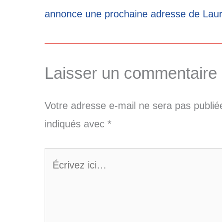
annonce une prochaine adresse de Lau
Laisser un commentaire
Votre adresse e-mail ne sera pas publié
indiqués avec
*
Écrivez
ici…