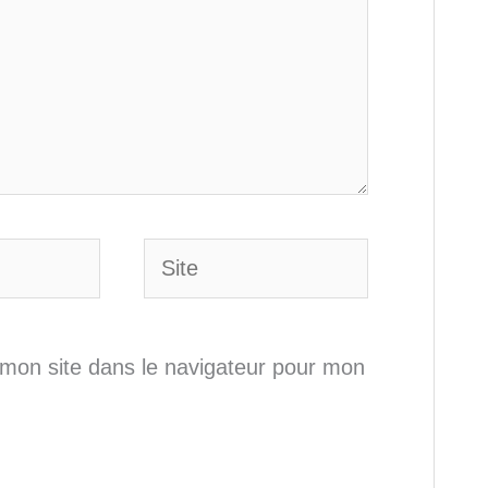
Site
mon site dans le navigateur pour mon