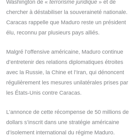
Washington de «
terrorisme juridique
» et de
chercher à déstabiliser la souveraineté nationale.
Caracas rappelle que Maduro reste un président
élu, reconnu par plusieurs pays alliés.
Malgré l’offensive américaine, Maduro continue
d’entretenir des relations diplomatiques étroites
avec la Russie, la Chine et l’Iran, qui dénoncent
régulièrement les mesures unilatérales prises par
les États-Unis contre Caracas.
L’annonce de cette récompense de 50 millions de
dollars s’inscrit dans une stratégie américaine
d’isolement international du régime Maduro.