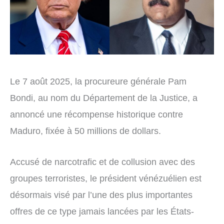
Le 7 août 2025, la procureure générale Pam
Bondi, au nom du Département de la Justice, a
annoncé une récompense historique contre
Maduro, fixée à 50 millions de dollars.
Accusé de narcotrafic et de collusion avec des
groupes terroristes, le président vénézuélien est
désormais visé par l’une des plus importantes
offres de ce type jamais lancées par les États-