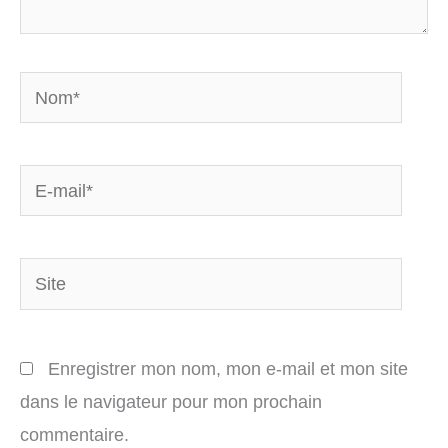
Nom*
E-
mail*
Site
Enregistrer mon nom, mon e-mail et mon site
dans le navigateur pour mon prochain
commentaire.