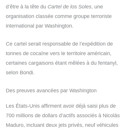
d’être à la tête du
Cartel de los Soles
, une
organisation classée comme groupe terroriste
international par Washington.
Ce cartel serait responsable de l’expédition de
tonnes de cocaïne vers le territoire américain,
certaines cargaisons étant mêlées à du fentanyl,
selon Bondi.
Des preuves avancées par Washington
Les États-Unis affirment avoir déjà saisi plus de
700 millions de dollars d’actifs associés à Nicolás
Maduro, incluant deux jets privés, neuf véhicules