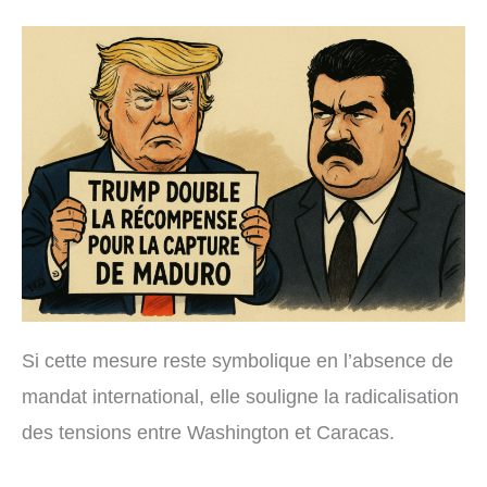
Si cette mesure reste symbolique en l’absence de
mandat international, elle souligne la radicalisation
des tensions entre Washington et Caracas.