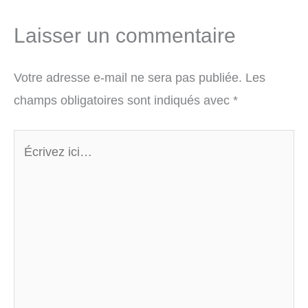
Laisser un commentaire
Votre adresse e-mail ne sera pas publiée.
Les
champs obligatoires sont indiqués avec
*
Écrivez
ici…