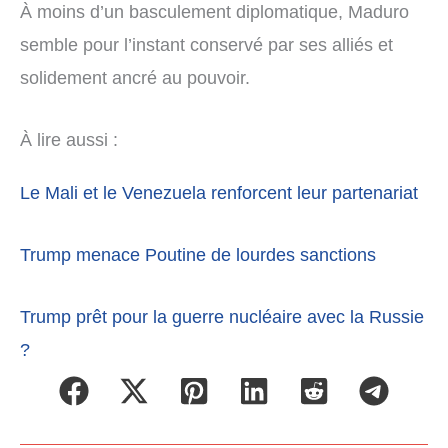
À moins d’un basculement diplomatique, Maduro
semble pour l’instant conservé par ses alliés et
solidement ancré au pouvoir.
À lire aussi :
Le Mali et le Venezuela renforcent leur partenariat
Trump menace Poutine de lourdes sanctions
Trump prêt pour la guerre nucléaire avec la Russie
?