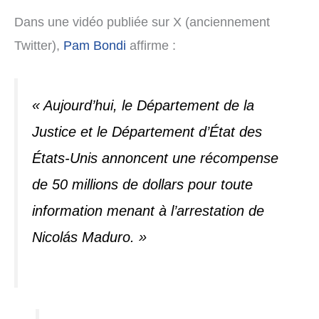
Dans une vidéo publiée sur X (anciennement
Twitter),
Pam Bondi
affirme :
« Aujourd’hui, le Département de la
Justice et le Département d’État des
États-Unis annoncent une récompense
de 50 millions de dollars pour toute
information menant à l’arrestation de
Nicolás Maduro. »