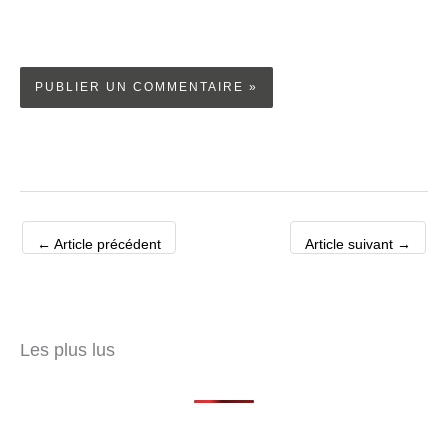
←
Article précédent
Article suivant
→
Les plus lus