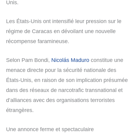
Unis.
Les États-Unis ont intensifié leur pression sur le
régime de Caracas en dévoilant une nouvelle
récompense faramineuse.
Selon Pam Bondi,
Nicolás Maduro
constitue une
menace directe pour la sécurité nationale des
États-Unis, en raison de son implication présumée
dans des réseaux de narcotrafic transnational et
d’alliances avec des organisations terroristes
étrangères.
Une annonce ferme et spectaculaire