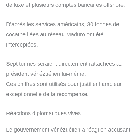
de luxe et plusieurs comptes bancaires offshore.
D’après les services américains, 30 tonnes de
cocaïne liées au réseau Maduro ont été
interceptées.
Sept tonnes seraient directement rattachées au
président vénézuélien lui-même.
Ces chiffres sont utilisés pour justifier l’ampleur
exceptionnelle de la récompense.
Réactions diplomatiques vives
Le gouvernement vénézuélien a réagi en accusant