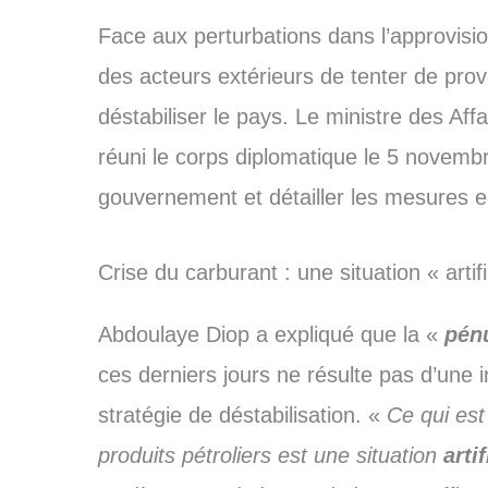
Face aux perturbations dans l’approvisi
des acteurs extérieurs de tenter de pr
déstabiliser le pays. Le ministre des Aff
réuni le corps diplomatique le 5 novembre
gouvernement et détailler les mesures 
Crise du carburant : une situation « artifi
Abdoulaye Diop a expliqué que la «
pén
ces derniers jours ne résulte pas d’une i
stratégie de déstabilisation. «
Ce qui est
produits pétroliers est une situation
arti