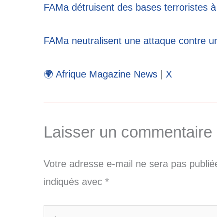
FAMa détruisent des bases terroristes 
FAMa neutralisent une attaque contre u
🌍 Afrique Magazine News
|
X
Laisser un commentaire
Votre adresse e-mail ne sera pas publié
indiqués avec
*
Écrivez