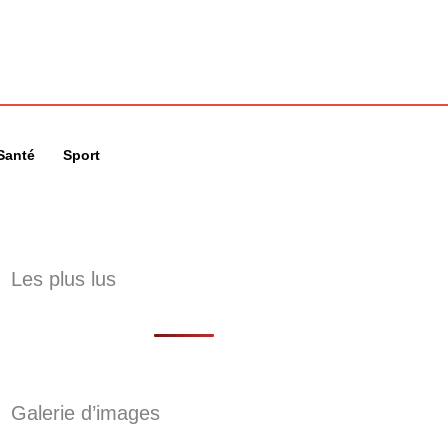
🔍
Santé
Sport
Les plus lus
Galerie d’images