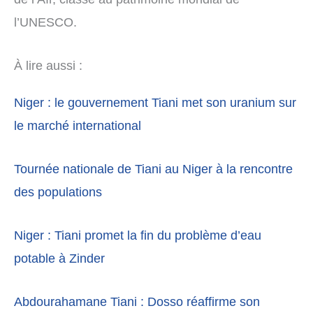
l’UNESCO.
À lire aussi :
Niger : le gouvernement Tiani met son uranium sur
le marché international
Tournée nationale de Tiani au Niger à la rencontre
des populations
Niger : Tiani promet la fin du problème d’eau
potable à Zinder
Abdourahamane Tiani : Dosso réaffirme son