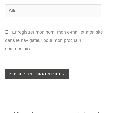
Site
Enregistrer mon nom, mon e-mail et mon site
dans le navigateur pour mon prochain
commentaire.