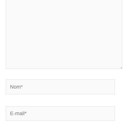
Nom*
E-
mail*