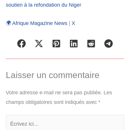
soutien à la refondation du Niger
🌍 Afrique Magazine News
|
X
Laisser un commentaire
Votre adresse e-mail ne sera pas publiée.
Les
champs obligatoires sont indiqués avec
*
Écrivez
ici…