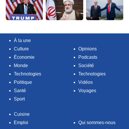
À la une
Culture
Opinions
Économie
Podcasts
Monde
Société
Technologies
Technologies
Politique
Vidéos
Santé
Voyages
Sport
Cuisine
Emploi
Qui sommes-nous