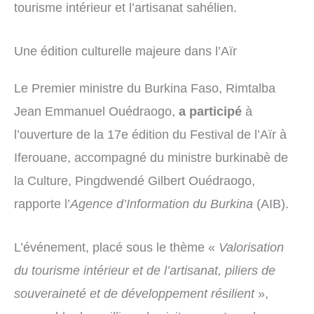
tourisme intérieur et l’artisanat sahélien.
Une édition culturelle majeure dans l’Aïr
Le Premier ministre du Burkina Faso, Rimtalba
Jean Emmanuel Ouédraogo,
a participé
à
l’ouverture de la 17e édition du Festival de l’Aïr à
Iferouane, accompagné du ministre burkinabè de
la Culture, Pingdwendé Gilbert Ouédraogo,
rapporte l’
Agence d’Information du Burkina
(AIB).
L’événement, placé sous le thème «
Valorisation
du tourisme intérieur et de l’artisanat, piliers de
souveraineté et de développement résilient
»,