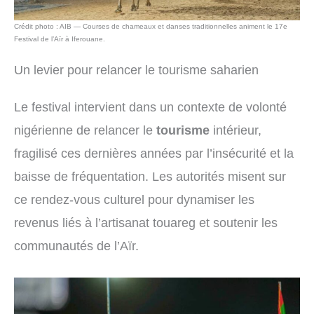
Crédit photo : AIB — Courses de chameaux et danses traditionnelles animent le 17e
Festival de l’Aïr à Iferouane.
Un levier pour relancer le tourisme saharien
Le festival intervient dans un contexte de volonté
nigérienne de relancer le
tourisme
intérieur,
fragilisé ces dernières années par l’insécurité et la
baisse de fréquentation. Les autorités misent sur
ce rendez-vous culturel pour dynamiser les
revenus liés à l’artisanat touareg et soutenir les
communautés de l’Aïr.