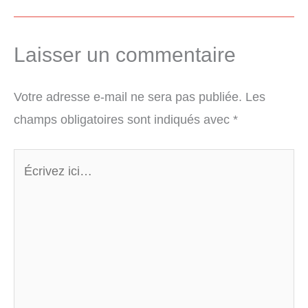
Laisser un commentaire
Votre adresse e-mail ne sera pas publiée.
Les
champs obligatoires sont indiqués avec
*
Écrivez
ici…