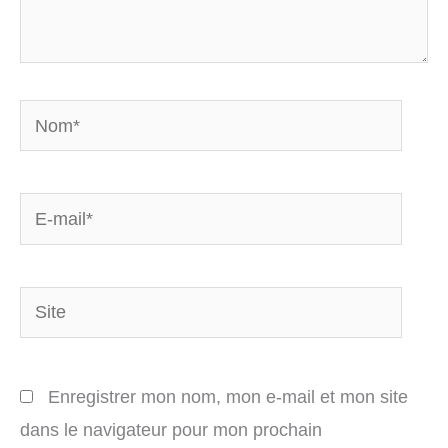
Nom*
E-
mail*
Site
Enregistrer mon nom, mon e-mail et mon site
dans le navigateur pour mon prochain