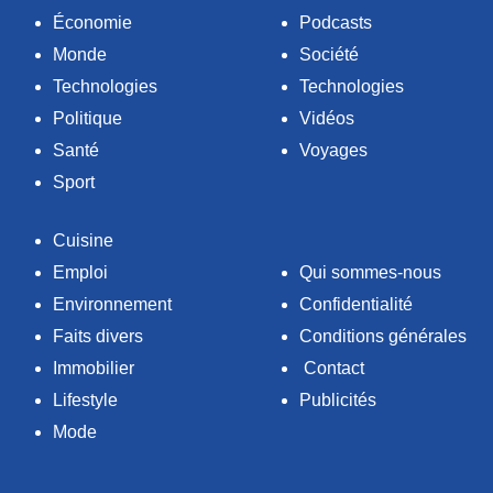
Économie
Podcasts
Monde
Société
Technologies
Technologies
Politique
Vidéos
Santé
Voyages
Sport
Cuisine
Emploi
Qui sommes-nous
Environnement
Confidentialité
Faits divers
Conditions générales
Immobilier
Contact
Lifestyle
Publicités
Mode