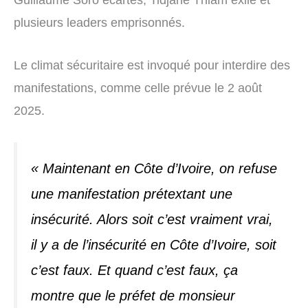
plusieurs leaders emprisonnés.
Le climat sécuritaire est invoqué pour interdire des
manifestations, comme celle prévue le 2 août
2025.
« Maintenant en Côte d’Ivoire, on refuse
une manifestation prétextant une
insécurité. Alors soit c’est vraiment vrai,
il y a de l’insécurité en Côte d’Ivoire, soit
c’est faux. Et quand c’est faux, ça
montre que le préfet de monsieur