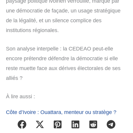
paysage politique ivoirien verrouillé, marqué par
une démocratie de façade, un usage stratégique
de la légalité, et un silence complice des
institutions régionales.
Son analyse interpelle : la CEDEAO peut-elle
encore prétendre défendre la démocratie si elle
reste muette face aux dérives électorales de ses
alliés ?
À lire aussi :
Côte d’Ivoire : Ouattara, menteur ou stratège ?