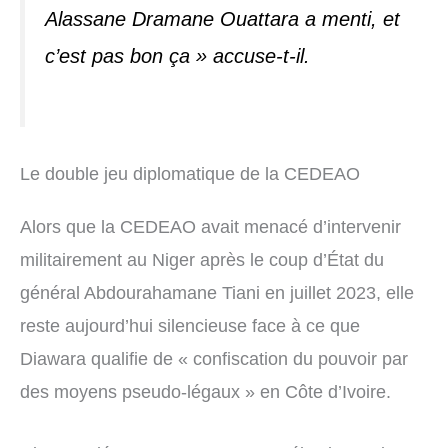
Alassane Dramane Ouattara a menti, et
c’est pas bon ça » accuse-t-il.
Le double jeu diplomatique de la CEDEAO
Alors que la CEDEAO avait menacé d’intervenir
militairement au Niger après le coup d’État du
général Abdourahamane Tiani en juillet 2023, elle
reste aujourd’hui silencieuse face à ce que
Diawara qualifie de « confiscation du pouvoir par
des moyens pseudo-légaux » en Côte d’Ivoire.