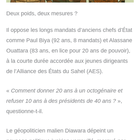
Deux poids, deux mesures ?
Il oppose les longs mandats d’anciens chefs d’État
comme Paul Biya (92 ans, 8 mandats) et Alassane
Ouattara (83 ans, en lice pour 20 ans de pouvoir),
à la courte durée accordée aux jeunes dirigeants
de l’Alliance des États du Sahel (AES).
«
Comment donner 20 ans à un octogénaire et
refuser 10 ans à des présidents de 40 ans ?
»,
questionne-t-il.
Le géopoliticien malien Diawara dépeint un