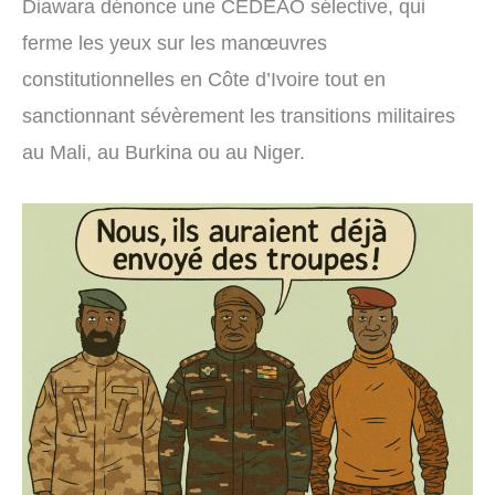
Diawara dénonce une CEDEAO sélective, qui
ferme les yeux sur les manœuvres
constitutionnelles en Côte d’Ivoire tout en
sanctionnant sévèrement les transitions militaires
au Mali, au Burkina ou au Niger.