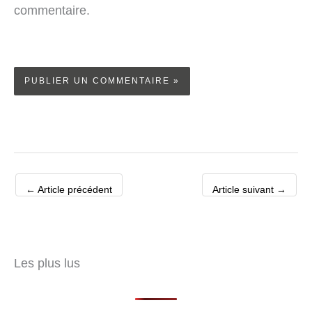
commentaire.
←
Article précédent
Article suivant
→
Les plus lus