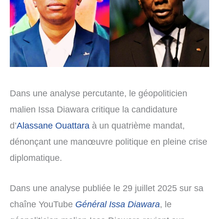
Dans une analyse percutante, le géopoliticien
malien Issa Diawara critique la candidature
d’
Alassane Ouattara
à un quatrième mandat,
dénonçant une manœuvre politique en pleine crise
diplomatique.
Dans une analyse publiée le 29 juillet 2025 sur sa
chaîne YouTube
Général Issa Diawara
, le