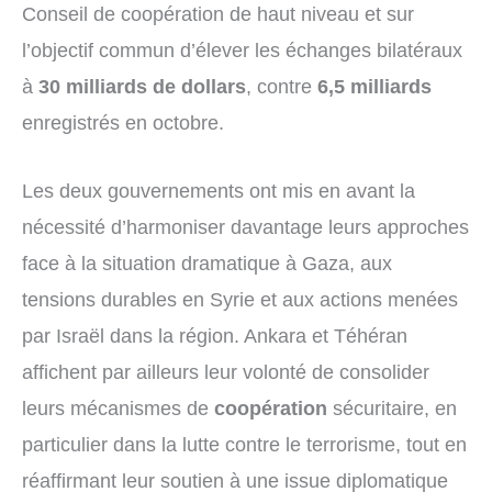
Conseil de coopération de haut niveau et sur
l’objectif commun d’élever les échanges bilatéraux
à
30 milliards de dollars
, contre
6,5 milliards
enregistrés en octobre.
Les deux gouvernements ont mis en avant la
nécessité d’harmoniser davantage leurs approches
face à la situation dramatique à Gaza, aux
tensions durables en Syrie et aux actions menées
par Israël dans la région. Ankara et Téhéran
affichent par ailleurs leur volonté de consolider
leurs mécanismes de
coopération
sécuritaire, en
particulier dans la lutte contre le terrorisme, tout en
réaffirmant leur soutien à une issue diplomatique