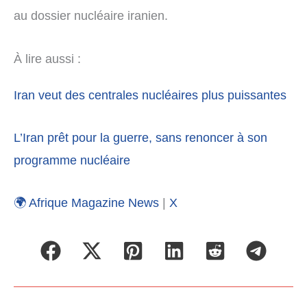
au dossier nucléaire iranien.
À lire aussi :
Iran veut des centrales nucléaires plus puissantes
L’Iran prêt pour la guerre, sans renoncer à son
programme nucléaire
🌍 Afrique Magazine News
|
X