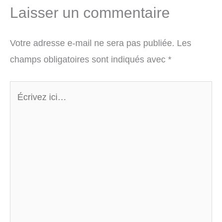
Laisser un commentaire
Votre adresse e-mail ne sera pas publiée.
Les
champs obligatoires sont indiqués avec
*
Écrivez
ici…