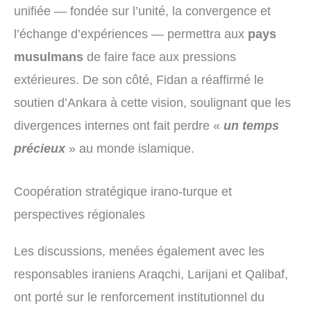
unifiée — fondée sur l’unité, la convergence et
l’échange d’expériences — permettra aux
pays
musulmans
de faire face aux pressions
extérieures. De son côté, Fidan a réaffirmé le
soutien d’Ankara à cette vision, soulignant que les
divergences internes ont fait perdre «
un temps
précieux
» au monde islamique.
Coopération stratégique irano-turque et
perspectives régionales
Les discussions, menées également avec les
responsables iraniens Araqchi, Larijani et Qalibaf,
ont porté sur le renforcement institutionnel du