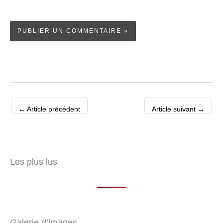
←
Article précédent
Article suivant
→
Les plus lus
Galerie d’images