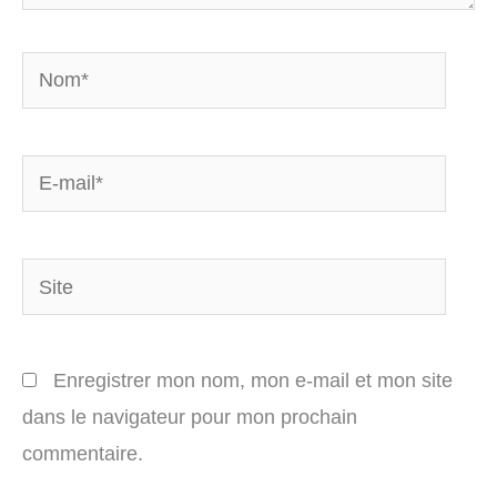
Nom*
E-
mail*
Site
Enregistrer mon nom, mon e-mail et mon site
dans le navigateur pour mon prochain
commentaire.