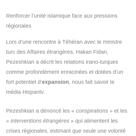
Renforcer l’unité islamique face aux pressions
régionales
Lors d’une rencontre à Téhéran avec le ministre
turc des Affaires étrangères, Hakan Fidan,
Pezeshkian a décrit les relations irano-turques
comme profondément enracinées et dotées d’un
fort potentiel d’
expansion
, nous fait savoir le
média Hispantv.
Pezeshkian a dénoncé les «
conspirations
» et les
«
interventions étrangères
» qui alimentent les
crises régionales, estimant que seule une volonté