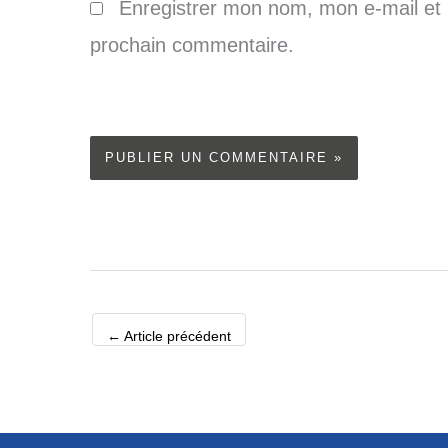
Enregistrer mon nom, mon e-mail et 
prochain commentaire.
←
Article précédent