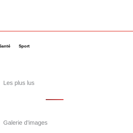
🔍
Santé
Sport
Les plus lus
Galerie d’images