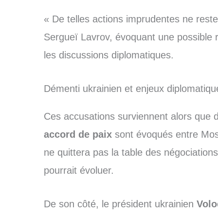
« De telles actions imprudentes ne reste
Sergueï Lavrov, évoquant une possible r
les discussions diplomatiques.
Démenti ukrainien et enjeux diplomatiqu
Ces accusations surviennent alors que
accord de paix
sont évoqués entre Mosc
ne quittera pas la table des négociatio
pourrait évoluer.
De son côté, le président ukrainien
Volo