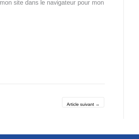
mon site dans le navigateur pour mon
Article suivant
→