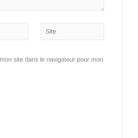
Site
mon site dans le navigateur pour mon