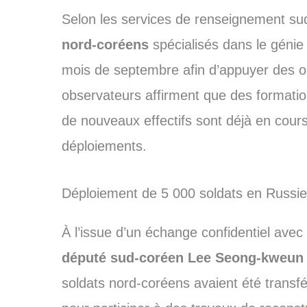
Selon les services de renseignement su
nord-coréens
spécialisés dans le génie
mois de septembre afin d’appuyer des op
observateurs affirment que des formatio
de nouveaux effectifs sont déjà en cours
déploiements.
Déploiement de 5 000 soldats en Russie
À l’issue d’un échange confidentiel avec
député sud-coréen Lee Seong-kweun
soldats nord-coréens avaient été trans