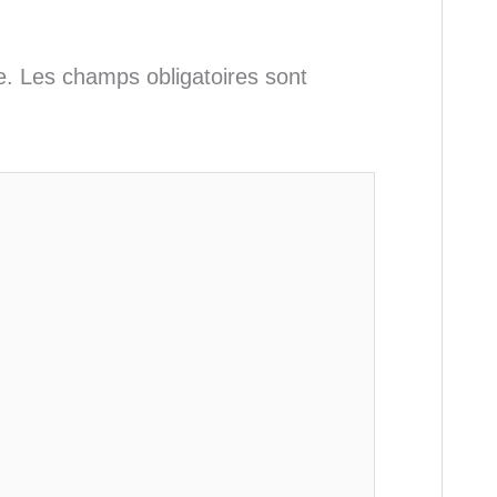
e.
Les champs obligatoires sont