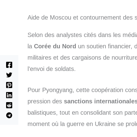
Aide de Moscou et contournement des s
Selon des analystes cités dans les méd
la
Corée du Nord
un soutien financier, 
militaires et des cargaisons de nourritur
l’envoi de soldats.
Pour Pyongyang, cette coopération cons
pression des
sanctions internationale
balistiques, tout en consolidant son par
moment où la guerre en Ukraine se prol