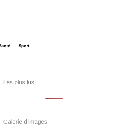
🔍
Santé
Sport
Les plus lus
Galerie d’images