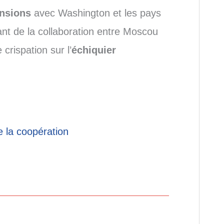
nsions
avec Washington et les pays
ant de la collaboration entre Moscou
crispation sur l’
échiquier
e la coopération