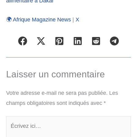
alimentaire à Dakar
🌍 Afrique Magazine News
|
X
Laisser un commentaire
Votre adresse e-mail ne sera pas publiée.
Les
champs obligatoires sont indiqués avec
*
Écrivez
ici…