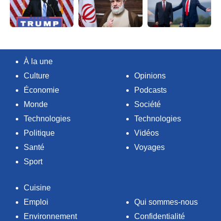
À la une
Culture
Opinions
Économie
Podcasts
Monde
Société
Technologies
Technologies
Politique
Vidéos
Santé
Voyages
Sport
Cuisine
Emploi
Qui sommes-nous
Environnement
Confidentialité