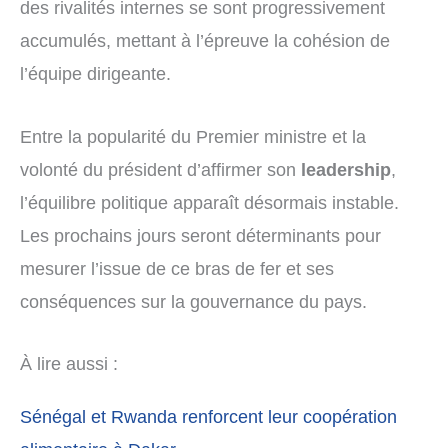
des rivalités internes se sont progressivement
accumulés, mettant à l’épreuve la cohésion de
l’équipe dirigeante.
Entre la popularité du Premier ministre et la
volonté du président d’affirmer son
leadership
,
l’équilibre politique apparaît désormais instable.
Les prochains jours seront déterminants pour
mesurer l’issue de ce bras de fer et ses
conséquences sur la gouvernance du pays.
À lire aussi :
Sénégal et Rwanda renforcent leur coopération