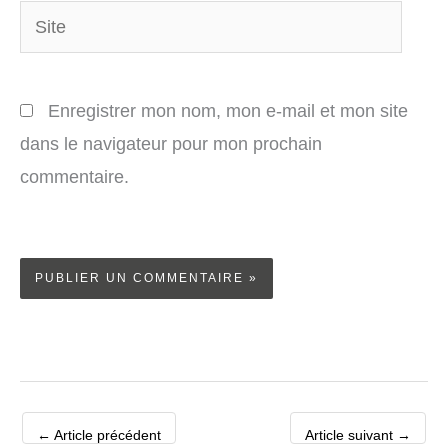
Site
Enregistrer mon nom, mon e-mail et mon site
dans le navigateur pour mon prochain
commentaire.
←
Article précédent
Article suivant
→