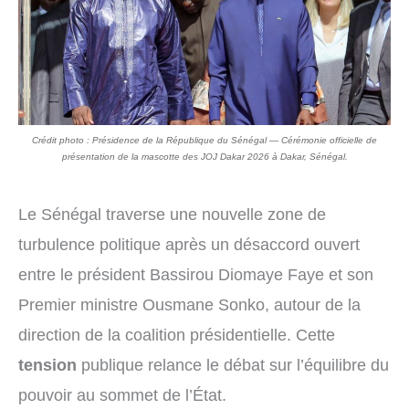
Crédit photo : Présidence de la République du Sénégal — Cérémonie officielle de
présentation de la mascotte des JOJ Dakar 2026 à Dakar, Sénégal.
Le Sénégal traverse une nouvelle zone de
turbulence politique après un désaccord ouvert
entre le président Bassirou Diomaye Faye et son
Premier ministre Ousmane Sonko, autour de la
direction de la coalition présidentielle. Cette
tension
publique relance le débat sur l’équilibre du
pouvoir au sommet de l’État.