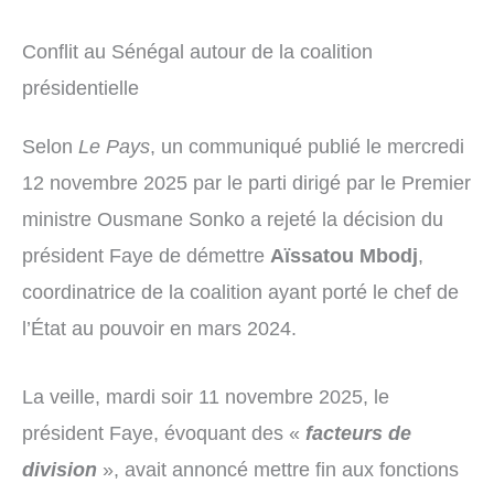
Conflit au Sénégal autour de la coalition
présidentielle
Selon
Le Pays
, un communiqué publié le mercredi
12 novembre 2025 par le parti dirigé par le Premier
ministre Ousmane Sonko a rejeté la décision du
président Faye de démettre
Aïssatou Mbodj
,
coordinatrice de la coalition ayant porté le chef de
l’État au pouvoir en mars 2024.
La veille, mardi soir 11 novembre 2025, le
président Faye, évoquant des «
facteurs de
division
», avait annoncé mettre fin aux fonctions