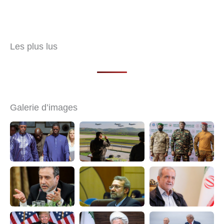
Les plus lus
Galerie d’images