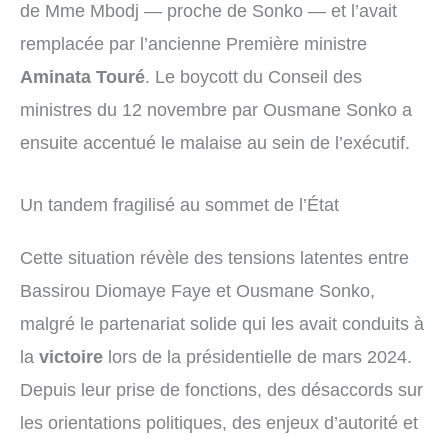
de Mme Mbodj — proche de Sonko — et l’avait
remplacée par l’ancienne Première ministre
Aminata Touré
. Le boycott du Conseil des
ministres du 12 novembre par Ousmane Sonko a
ensuite accentué le malaise au sein de l’exécutif.
Un tandem fragilisé au sommet de l’État
Cette situation révèle des tensions latentes entre
Bassirou Diomaye Faye et Ousmane Sonko,
malgré le partenariat solide qui les avait conduits à
la
victoire
lors de la présidentielle de mars 2024.
Depuis leur prise de fonctions, des désaccords sur
les orientations politiques, des enjeux d’autorité et