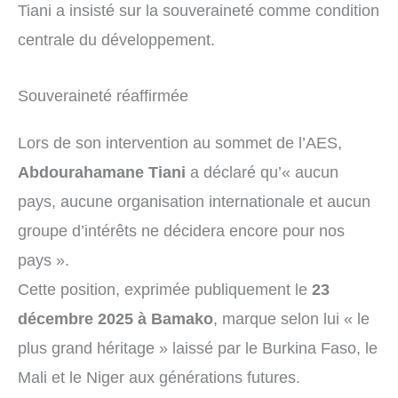
Tiani a insisté sur la souveraineté comme condition
centrale du développement.
Souveraineté réaffirmée
Lors de son intervention au sommet de l’AES,
Abdourahamane Tiani
a déclaré qu’« aucun
pays, aucune organisation internationale et aucun
groupe d’intérêts ne décidera encore pour nos
pays ».
Cette position, exprimée publiquement le
23
décembre 2025 à Bamako
, marque selon lui « le
plus grand héritage » laissé par le Burkina Faso, le
Mali et le Niger aux générations futures.