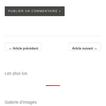
←
Article précédent
Article suivant
→
Les plus lus
Galerie d’images