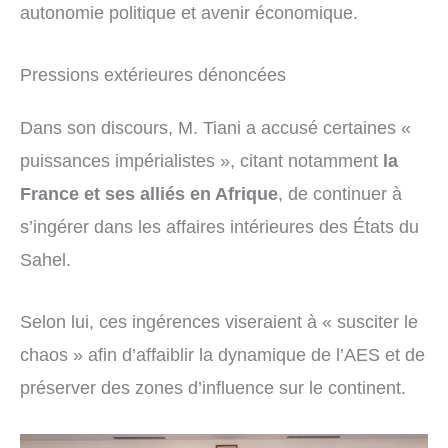
autonomie politique et avenir économique.
Pressions extérieures dénoncées
Dans son discours, M. Tiani a accusé certaines «
puissances impérialistes », citant notamment
la
France et ses alliés en Afrique
, de continuer à
s’ingérer dans les affaires intérieures des États du
Sahel.
Selon lui, ces ingérences viseraient à « susciter le
chaos » afin d’affaiblir la dynamique de l’AES et de
préserver des zones d’influence sur le continent.