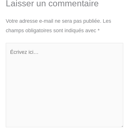
Laisser un commentaire
Votre adresse e-mail ne sera pas publiée.
Les
champs obligatoires sont indiqués avec
*
Écrivez
ici…