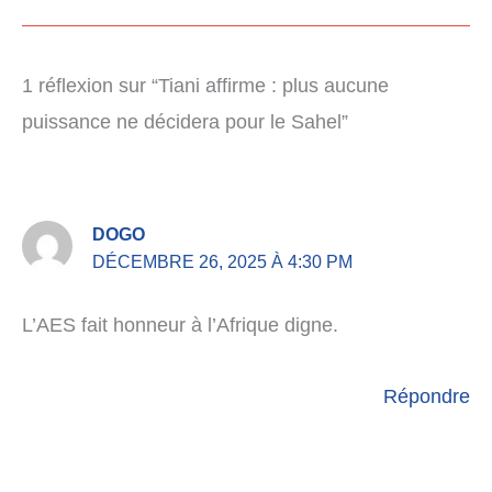
1 réflexion sur “Tiani affirme : plus aucune
puissance ne décidera pour le Sahel”
DOGO
DÉCEMBRE 26, 2025 À 4:30 PM
L’AES fait honneur à l’Afrique digne.
Répondre