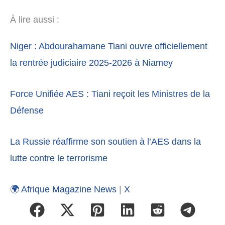
À lire aussi :
Niger : Abdourahamane Tiani ouvre officiellement
la rentrée judiciaire 2025-2026 à Niamey
Force Unifiée AES : Tiani reçoit les Ministres de la
Défense
La Russie réaffirme son soutien à l’AES dans la
lutte contre le terrorisme
🌍 Afrique Magazine News
|
X