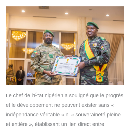
Le chef de l’État nigérien a souligné que le progrès
et le développement ne peuvent exister sans «
indépendance véritable » ni « souveraineté pleine
et entière », établissant un lien direct entre