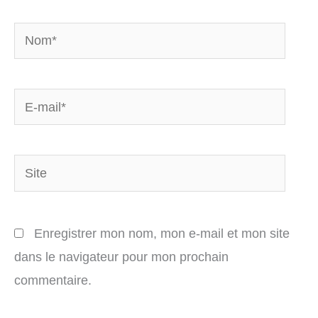
Nom*
E-
mail*
Site
Enregistrer mon nom, mon e-mail et mon site
dans le navigateur pour mon prochain
commentaire.