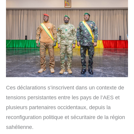
Ces déclarations s’inscrivent dans un contexte de
tensions persistantes entre les pays de l’AES et
plusieurs partenaires occidentaux, depuis la
reconfiguration politique et sécuritaire de la région
sahélienne.