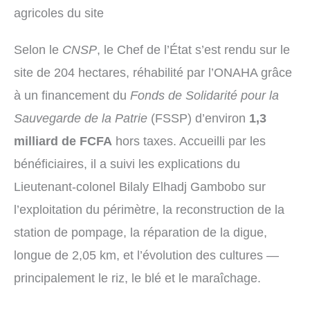
agricoles du site
Selon le
CNSP
, le Chef de l’État s’est rendu sur le
site de 204 hectares, réhabilité par l’ONAHA grâce
à un financement du
Fonds de Solidarité pour la
Sauvegarde de la Patrie
(FSSP) d’environ
1,3
milliard de FCFA
hors taxes. Accueilli par les
bénéficiaires, il a suivi les explications du
Lieutenant-colonel Bilaly Elhadj Gambobo sur
l’exploitation du périmètre, la reconstruction de la
station de pompage, la réparation de la digue,
longue de 2,05 km, et l’évolution des cultures —
principalement le riz, le blé et le maraîchage.