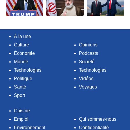
À la une
Culture
Opinions
Économie
Podcasts
Monde
Société
Technologies
Technologies
Politique
Vidéos
Santé
Voyages
Sport
Cuisine
Emploi
Qui sommes-nous
Environnement
Confidentialité