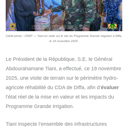
Crédit photo : CNSP — Tiani en visite sur le site du Programme Grande Irrigation à Diffa,
le 19 novembre 2025.
Le Président de la République, S.E. le Général
Abdourahamane Tiani, a effectué, ce 19 novembre
2025, une visite de terrain sur le périmètre hydro-
agricole réhabilité du CDA de Diffa, afin d’
évaluer
l’état réel de la mise en valeur et les impacts du
Programme Grande Irrigation.
Tiani inspecte l’ensemble des infrastructures