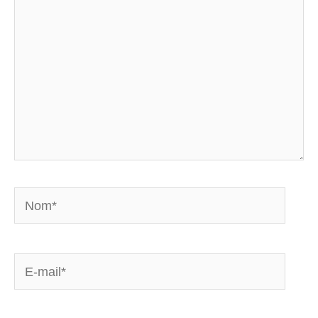
Nom*
E-
mail*