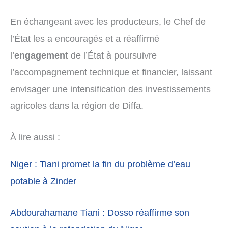
En échangeant avec les producteurs, le Chef de
l’État les a encouragés et a réaffirmé
l’
engagement
de l’État à poursuivre
l’accompagnement technique et financier, laissant
envisager une intensification des investissements
agricoles dans la région de Diffa.
À lire aussi :
Niger : Tiani promet la fin du problème d’eau
potable à Zinder
Abdourahamane Tiani : Dosso réaffirme son