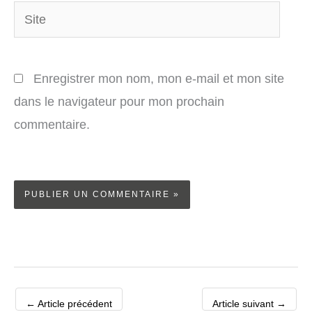
Site
Enregistrer mon nom, mon e-mail et mon site
dans le navigateur pour mon prochain
commentaire.
←
Article précédent
Article suivant
→