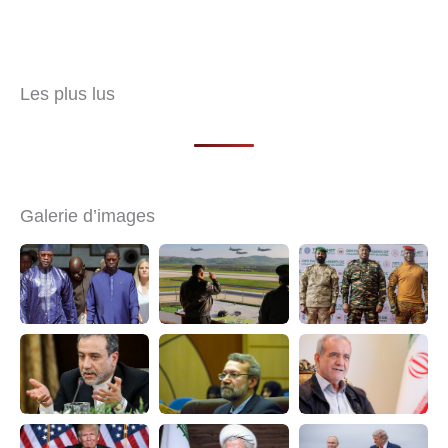
Les plus lus
Galerie d’images