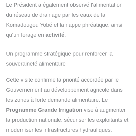
Le Président a également observé l’alimentation
du réseau de drainage par les eaux de la
Komadougou Yobé et la nappe phréatique, ainsi
qu’un forage en
activité
.
Un programme stratégique pour renforcer la
souveraineté alimentaire
Cette visite confirme la priorité accordée par le
Gouvernement au développement agricole dans
les zones à forte demande alimentaire. Le
Programme Grande Irrigation
vise à augmenter
la production nationale, sécuriser les exploitants et
moderniser les infrastructures hydrauliques.