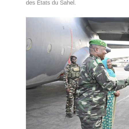
des États du Sahel.