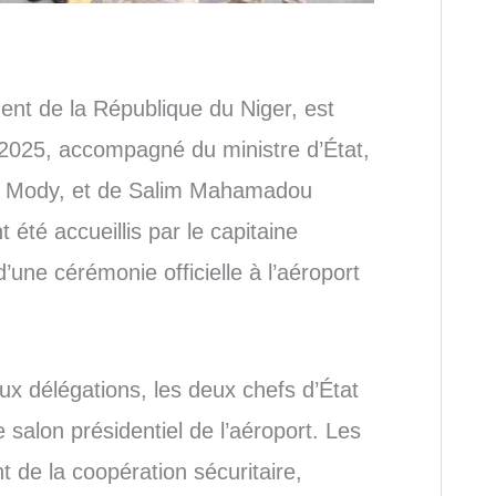
nt de la République du Niger, est
2025, accompagné du ministre d’État,
fou Mody, et de Salim Mahamadou
t été accueillis par le capitaine
’une cérémonie officielle à l’aéroport
x délégations, les deux chefs d’État
 salon présidentiel de l’aéroport. Les
t de la coopération sécuritaire,