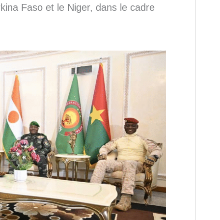
kina Faso et le Niger, dans le cadre