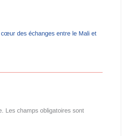
 cœur des échanges entre le Mali et
e.
Les champs obligatoires sont