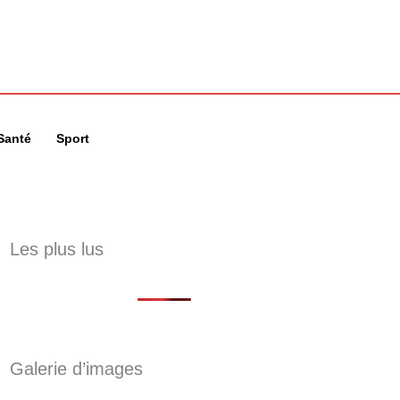
🔍
Santé
Sport
Les plus lus
Galerie d’images