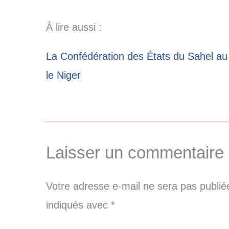
À lire aussi :
La Confédération des États du Sahel au
le Niger
Laisser un commentaire
Votre adresse e-mail ne sera pas publié
indiqués avec
*