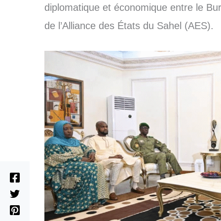
diplomatique et économique entre le Bur
de l’Alliance des États du Sahel (AES).