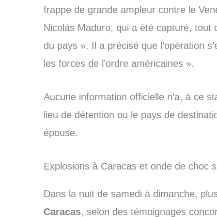
frappe de grande ampleur contre le Venez
Nicolás Maduro, qui a été capturé, tout
du pays ». Il a précisé que l’opération s
les forces de l’ordre américaines ».
Aucune information officielle n’a, à ce
lieu de détention ou le pays de destinat
épouse.
Explosions à Caracas et onde de choc sé
Dans la nuit de samedi à dimanche, plus
Caracas
, selon des témoignages concor