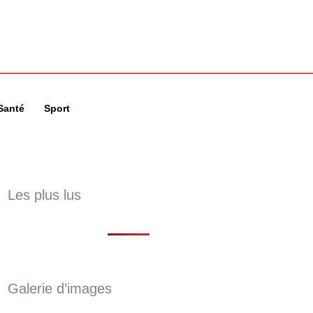
🔍
Santé
Sport
Les plus lus
Galerie d’images