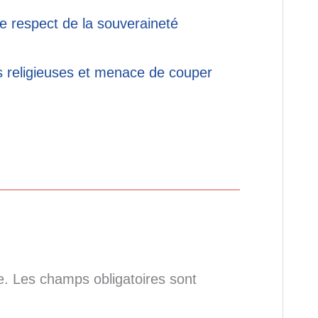
e respect de la souveraineté
s religieuses et menace de couper
e.
Les champs obligatoires sont