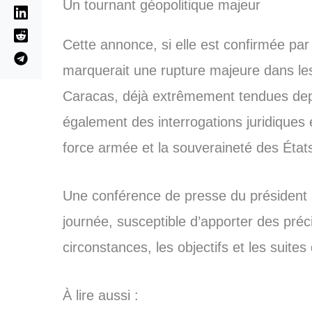
Un tournant géopolitique majeur
Cette annonce, si elle est confirmée pa
marquerait une rupture majeure dans les
Caracas, déjà extrêmement tendues depu
également des interrogations juridiques 
force armée et la souveraineté des État
Une conférence de presse du président 
journée, susceptible d’apporter des préc
circonstances, les objectifs et les suites
À lire aussi :