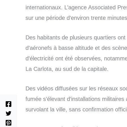
internationaux. L’agence Associated Pr
sur une période d’environ trente minutes
Des habitants de plusieurs quartiers ont
d’aéronefs à basse altitude et des scè
d’électricité ont été observées, notamm
La Carlota, au sud de la capitale.
Des vidéos diffusées sur les réseaux s
fumée s’élevant d’installations militaires
survolant la ville, sans confirmation offi