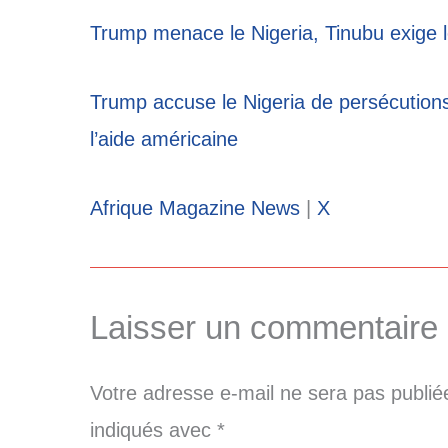
Trump menace le Nigeria, Tinubu exige l
Trump accuse le Nigeria de persécution
l’aide américaine
Afrique Magazine News
|
X
Laisser un commentaire
Votre adresse e-mail ne sera pas publié
indiqués avec
*