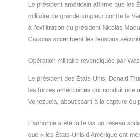
Le président américain affirme que les 
militaire de grande ampleur contre le Ve
à l’exfiltration du président Nicolás Mad
Caracas accentuent les tensions sécurita
Opération militaire revendiquée par Was
Le président des États-Unis, Donald Tru
les forces américaines ont conduit une 
Venezuela, aboutissant à la capture du 
L’annonce a été faite via un réseau socia
que « les États-Unis d’Amérique ont me