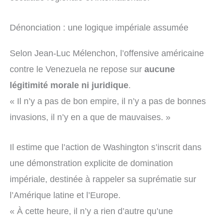
Dénonciation : une logique impériale assumée
Selon Jean-Luc Mélenchon, l’offensive américaine
contre le Venezuela ne repose sur
aucune
légitimité morale ni juridique
.
« Il n’y a pas de bon empire, il n’y a pas de bonnes
invasions, il n’y en a que de mauvaises. »
Il estime que l’action de Washington s’inscrit dans
une démonstration explicite de domination
impériale, destinée à rappeler sa suprématie sur
l’Amérique latine et l’Europe.
« À cette heure, il n’y a rien d’autre qu’une