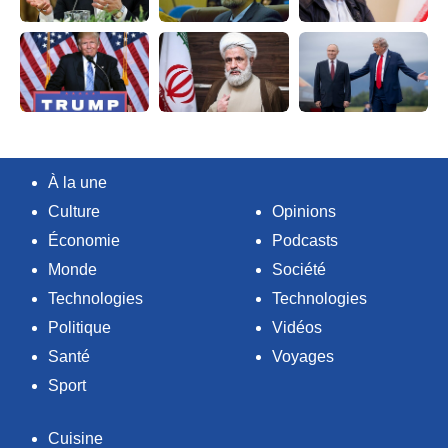
À la une
Culture
Opinions
Économie
Podcasts
Monde
Société
Technologies
Technologies
Politique
Vidéos
Santé
Voyages
Sport
Cuisine