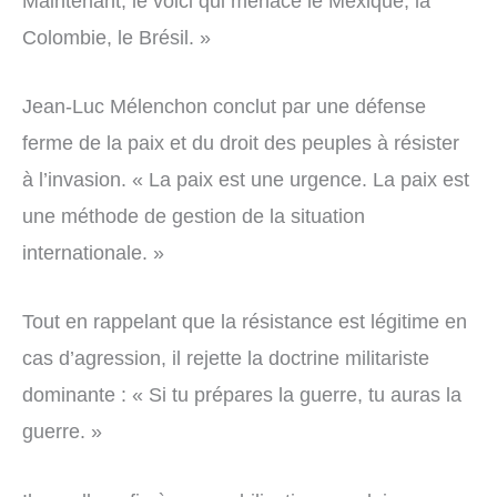
Maintenant, le voici qui menace le Mexique, la
Colombie, le Brésil. »
Jean-Luc Mélenchon conclut par une défense
ferme de la paix et du droit des peuples à résister
à l’invasion. « La paix est une urgence. La paix est
une méthode de gestion de la situation
internationale. »
Tout en rappelant que la résistance est légitime en
cas d’agression, il rejette la doctrine militariste
dominante : « Si tu prépares la guerre, tu auras la
guerre. »