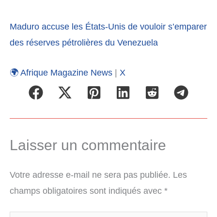
Maduro accuse les États-Unis de vouloir s’emparer
des réserves pétrolières du Venezuela
🌍 Afrique Magazine News
|
X
Laisser un commentaire
Votre adresse e-mail ne sera pas publiée.
Les
champs obligatoires sont indiqués avec
*