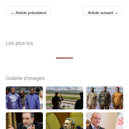
←
Article précédent
Article suivant
→
Les plus lus
Galerie d’images