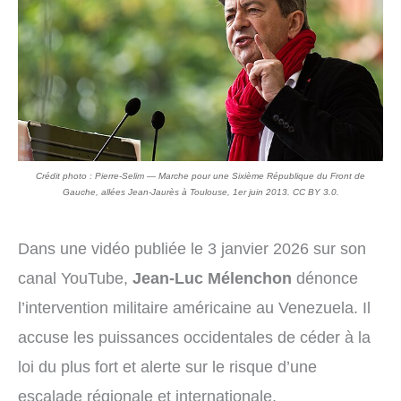
Crédit photo : Pierre-Selim — Marche pour une Sixième République du Front de
Gauche, allées Jean-Jaurès à Toulouse, 1er juin 2013. CC BY 3.0.
Dans une vidéo publiée le 3 janvier 2026 sur son
canal YouTube,
Jean-Luc Mélenchon
dénonce
l’intervention militaire américaine au Venezuela. Il
accuse les puissances occidentales de céder à la
loi du plus fort et alerte sur le risque d’une
escalade régionale et internationale.