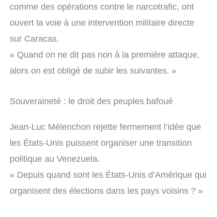
comme des opérations contre le narcotrafic, ont
ouvert la voie à une intervention militaire directe
sur Caracas.
« Quand on ne dit pas non à la première attaque,
alors on est obligé de subir les suivantes. »
Souveraineté : le droit des peuples bafoué
Jean-Luc Mélenchon rejette fermement l’idée que
les États-Unis puissent organiser une transition
politique au Venezuela.
« Depuis quand sont les États-Unis d’Amérique qui
organisent des élections dans les pays voisins ? »