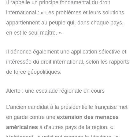
Il rappelle un principe fondamental du droit
international : « Les problèmes et leurs solutions
appartiennent au peuple qui, dans chaque pays,
en est le seul maître. »
Il dénonce également une application sélective et
intéressée du droit international, selon les rapports
de force géopolitiques.
Alerte : une escalade régionale en cours
L’ancien candidat à la présidentielle française met
en garde contre une
extension des menaces
américaines
à d’autres pays de la région. «