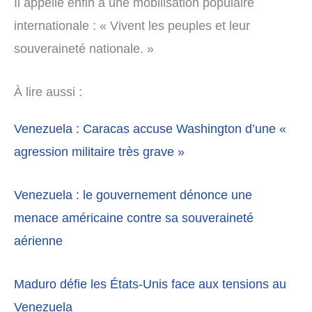
Il appelle enfin à une mobilisation populaire
internationale : « Vivent les peuples et leur
souveraineté nationale. »
À lire aussi :
Venezuela : Caracas accuse Washington d’une «
agression militaire très grave »
Venezuela : le gouvernement dénonce une
menace américaine contre sa souveraineté
aérienne
Maduro défie les États-Unis face aux tensions au
Venezuela