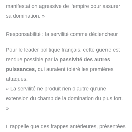
manifestation agressive de l’empire pour assurer
sa domination. »
Responsabilité : la servilité comme déclencheur
Pour le leader politique français, cette guerre est
rendue possible par la
passivité des autres
puissances
, qui auraient toléré les premières
attaques.
« La servilité ne produit rien d’autre qu’une
extension du champ de la domination du plus fort.
»
Il rappelle que des frappes antérieures, présentées