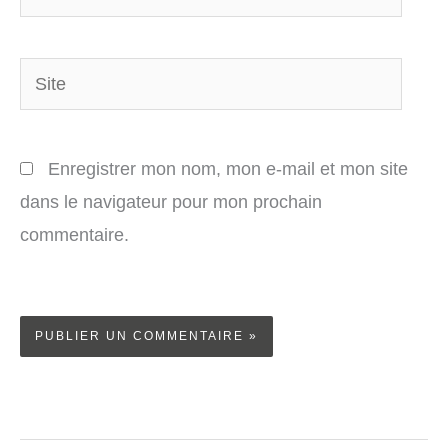
mail*
Site
Enregistrer mon nom, mon e-mail et mon site
dans le navigateur pour mon prochain
commentaire.