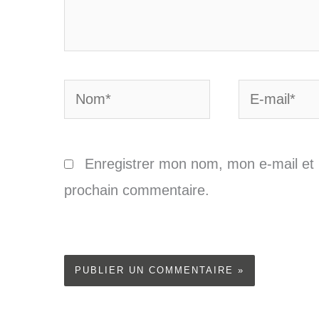
Nom*
E-
mail*
Enregistrer mon nom, mon e-mail et 
prochain commentaire.