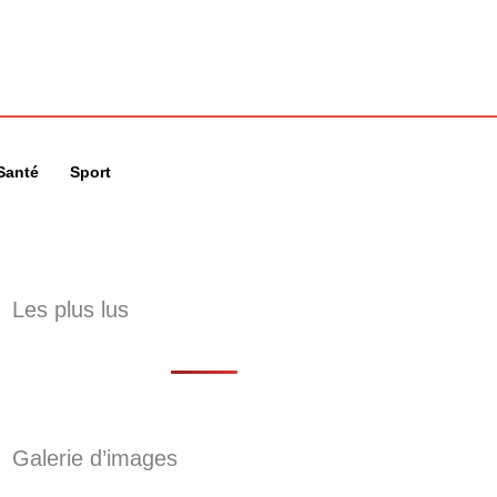
🔍
Santé
Sport
Les plus lus
Galerie d’images