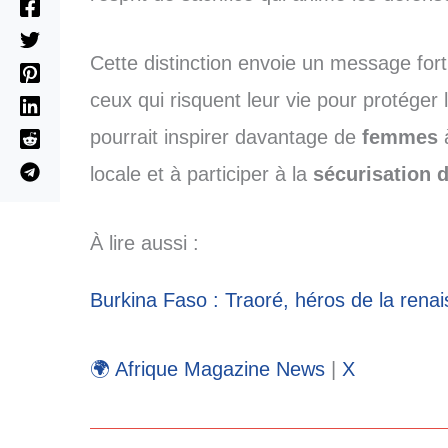
Cette distinction envoie un message fort
ceux qui risquent leur vie pour protég
pourrait inspirer davantage de
femmes
à
locale et à participer à la
sécurisation d
À lire aussi :
Burkina Faso : Traoré, héros de la renai
🌍 Afrique Magazine News
|
X