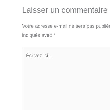
Laisser un commentaire
Votre adresse e-mail ne sera pas publié
indiqués avec
*
Écrivez
ici…