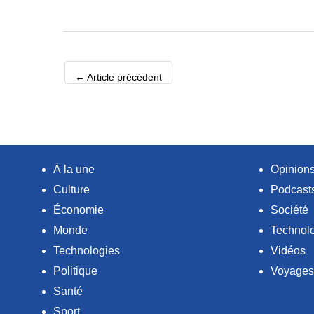
←
Article précédent
À la une
Opinion
Culture
Podcast
Économie
Société
Monde
Technol
Technologies
Vidéos
Politique
Voyages
Santé
Sport