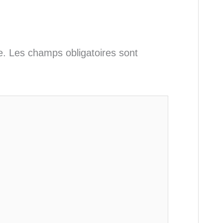
e.
Les champs obligatoires sont