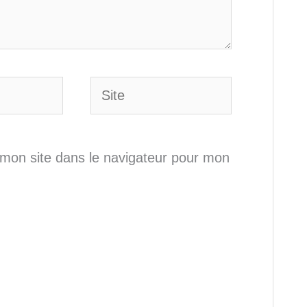
Site
mon site dans le navigateur pour mon