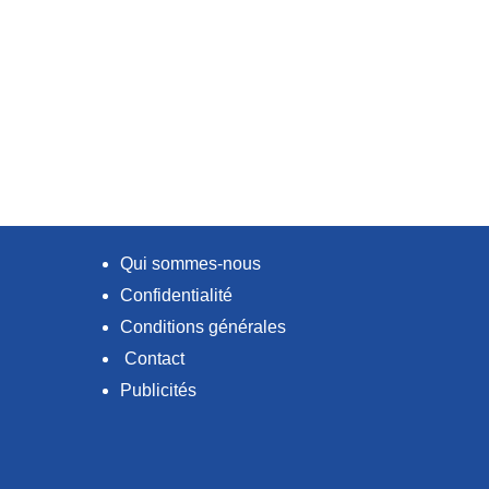
Qui sommes-nous
Confidentialité
Conditions générales
Contact
Publicités