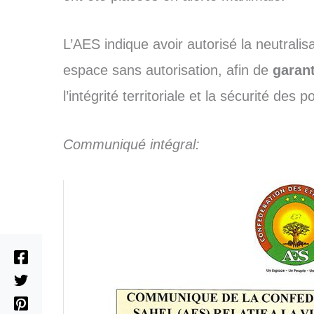
L’AES indique avoir autorisé la neutralis
espace sans autorisation, afin de
garant
l’intégrité territoriale et la sécurité des p
Communiqué intégral: