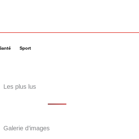
🔍
Santé
Sport
Les plus lus
Galerie d’images