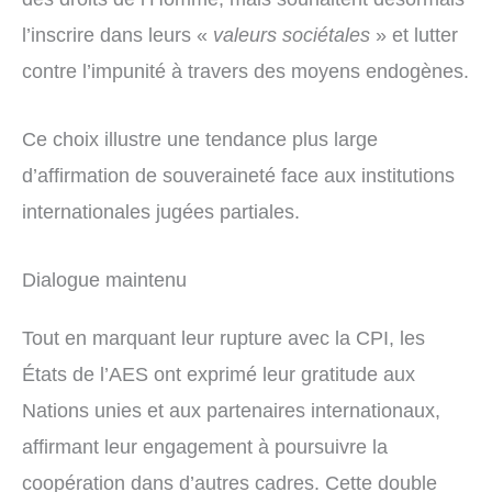
l’inscrire dans leurs «
valeurs sociétales
» et lutter
contre l’impunité à travers des moyens endogènes.
Ce choix illustre une tendance plus large
d’affirmation de souveraineté face aux institutions
internationales jugées partiales.
Dialogue maintenu
Tout en marquant leur rupture avec la CPI, les
États de l’AES ont exprimé leur gratitude aux
Nations unies et aux partenaires internationaux,
affirmant leur engagement à poursuivre la
coopération dans d’autres cadres. Cette double