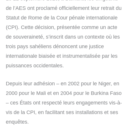
de l’AES ont proclamé officiellement leur retrait du
Statut de Rome de la Cour pénale internationale
(CPI). Cette décision, présentée comme un acte
de souveraineté, s’inscrit dans un contexte où les
trois pays sahéliens dénoncent une justice
internationale biaisée et instrumentalisée par les
puissances occidentales.
Depuis leur adhésion – en 2002 pour le Niger, en
2000 pour le Mali et en 2004 pour le Burkina Faso
– ces États ont respecté leurs engagements vis-à-
vis de la CPI, en facilitant ses installations et ses
enquêtes.