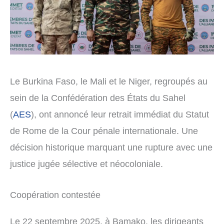
Le Burkina Faso, le Mali et le Niger, regroupés au
sein de la Confédération des États du Sahel
(
AES
), ont annoncé leur retrait immédiat du Statut
de Rome de la Cour pénale internationale. Une
décision historique marquant une rupture avec une
justice jugée sélective et néocoloniale.
Coopération contestée
Le 22 septembre 2025, à Bamako, les dirigeants