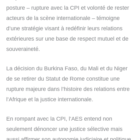
posture – rupture avec la CPI et volonté de rester
acteurs de la scène internationale – témoigne
d’une stratégie visant à redéfinir leurs relations
extérieures sur une base de respect mutuel et de
souveraineté.
La décision du Burkina Faso, du Mali et du Niger
de se retirer du Statut de Rome constitue une
rupture majeure dans l’histoire des relations entre
l’Afrique et la justice internationale.
En rompant avec la CPI, l’AES entend non
seulement dénoncer une justice sélective mais
aussi affirmer son autonomie judiciaire et politique.