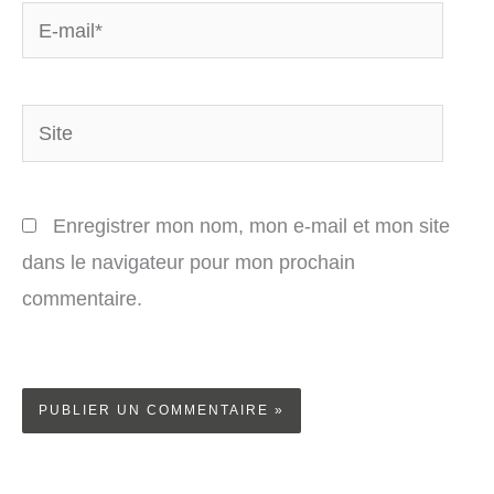
E-
mail*
Site
Enregistrer mon nom, mon e-mail et mon site
dans le navigateur pour mon prochain
commentaire.