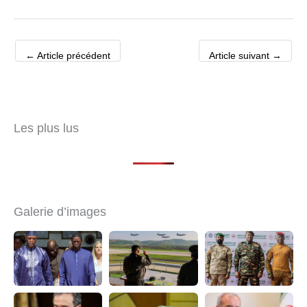
←
Article précédent
Article suivant
→
Les plus lus
Galerie d’images