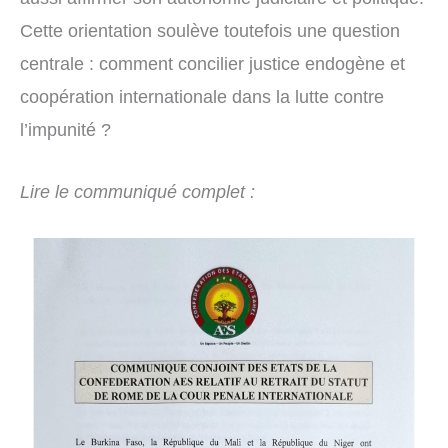
Cette orientation soulève toutefois une question
centrale : comment concilier justice endogène et
coopération internationale dans la lutte contre
l’impunité ?
Lire le communiqué complet :