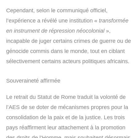
Cependant, selon le communiqué officiel,
l’expérience a révélé une institution «
transformée
en instrument de répression néocolonial
»,
incapable de juger certains crimes de guerre ou de
génocide commis dans le monde, tout en ciblant
sélectivement certains acteurs politiques africains.
Souveraineté affirmée
Le retrait du Statut de Rome traduit la volonté de
l’AES de se doter de mécanismes propres pour la
consolidation de la paix et de la justice. Les trois
pays réaffirment leur attachement à la promotion
des droits de l’Homme, mais souhaitent désormais