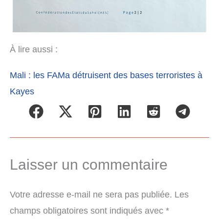
À lire aussi :
Mali : les FAMa détruisent des bases terroristes à
Kayes
Laisser un commentaire
Votre adresse e-mail ne sera pas publiée.
Les
champs obligatoires sont indiqués avec
*