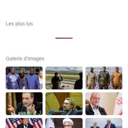
Les plus lus
Galerie d’images