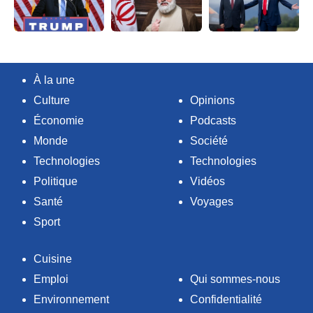
À la une
Culture
Opinions
Économie
Podcasts
Monde
Société
Technologies
Technologies
Politique
Vidéos
Santé
Voyages
Sport
Cuisine
Emploi
Qui sommes-nous
Environnement
Confidentialité