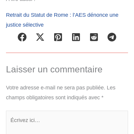
Retrait du Statut de Rome : l’AES dénonce une
justice sélective
Laisser un commentaire
Votre adresse e-mail ne sera pas publiée.
Les
champs obligatoires sont indiqués avec
*
Écrivez
ici…