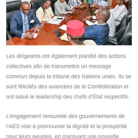
Les dirigeants ont également planifié des actions
collectives afin de transmettre un message
commun depuis la tribune des Nations unies. Ils se
sont félicités des avancées de la Confédération et
ont salué le leadership des chefs d’État respectifs.
L’engagement renouvelé des gouvernements de
l’AES vise à promouvoir la dignité et la prospérité
pour leurs peuples, en marquant une nouvelle