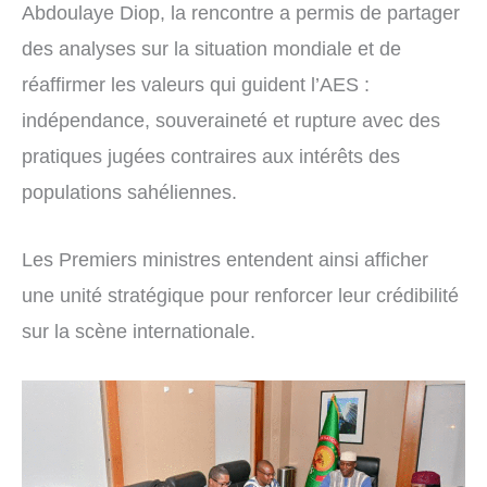
Abdoulaye Diop, la rencontre a permis de partager
des analyses sur la situation mondiale et de
réaffirmer les valeurs qui guident l’AES :
indépendance, souveraineté et rupture avec des
pratiques jugées contraires aux intérêts des
populations sahéliennes.
Les Premiers ministres entendent ainsi afficher
une unité stratégique pour renforcer leur crédibilité
sur la scène internationale.