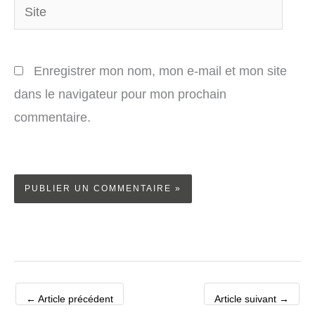
Site
Enregistrer mon nom, mon e-mail et mon site
dans le navigateur pour mon prochain
commentaire.
←
Article précédent
Article suivant
→