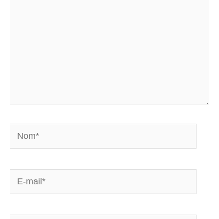
Nom*
E-
mail*