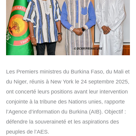
Les Premiers ministres du Burkina Faso, du Mali et
du Niger, réunis à New York le 24 septembre 2025,
ont concerté leurs positions avant leur intervention
conjointe à la tribune des Nations unies, rapporte
l’Agence d’information du Burkina (AIB). Objectif :
défendre la souveraineté et les aspirations des
peuples de l’AES.