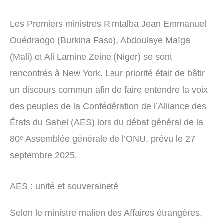
Les Premiers ministres Rimtalba Jean Emmanuel
Ouédraogo (Burkina Faso), Abdoulaye Maïga
(Mali) et Ali Lamine Zeine (Niger) se sont
rencontrés à New York. Leur priorité était de bâtir
un discours commun afin de faire entendre la voix
des peuples de la Confédération de l’Alliance des
États du Sahel (AES) lors du débat général de la
80ᵉ Assemblée générale de l’ONU, prévu le 27
septembre 2025.
AES : unité et souveraineté
Selon le ministre malien des Affaires étrangères,