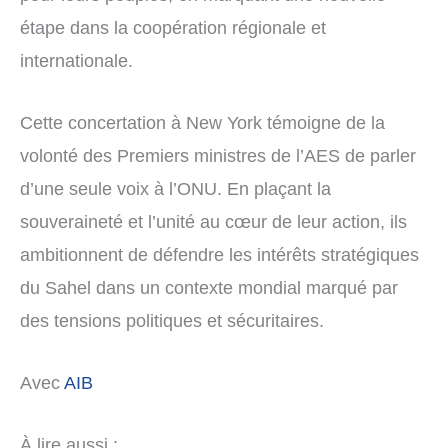
étape dans la coopération régionale et
internationale.
Cette concertation à New York témoigne de la
volonté des Premiers ministres de l’AES de parler
d’une seule voix à l’ONU. En plaçant la
souveraineté et l’unité au cœur de leur action, ils
ambitionnent de défendre les intérêts stratégiques
du Sahel dans un contexte mondial marqué par
des tensions politiques et sécuritaires.
Avec
AIB
À lire aussi :