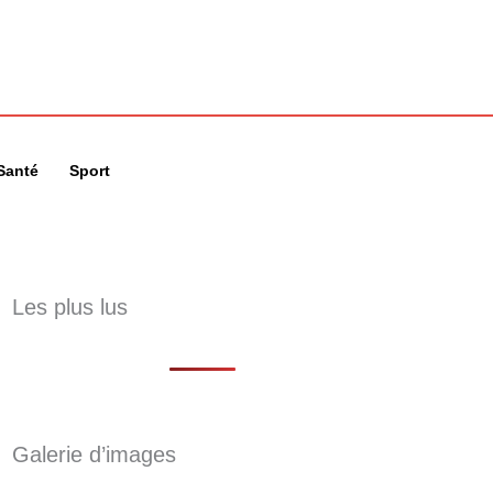
🔍
Santé
Sport
Les plus lus
Galerie d’images