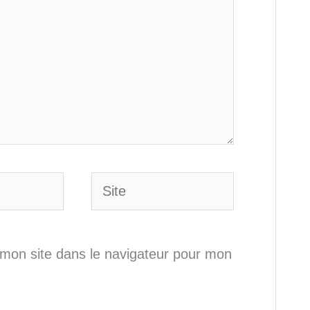
Site
mon site dans le navigateur pour mon