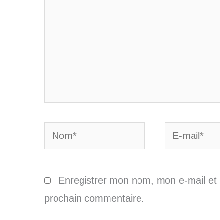
Nom*
E-
mail*
Enregistrer mon nom, mon e-mail et 
prochain commentaire.