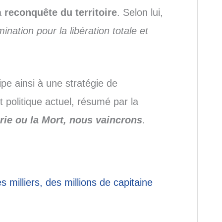
a
reconquête du territoire
. Selon lui,
ination pour la libération totale et
e ainsi à une stratégie de
t politique actuel, résumé par la
rie ou la Mort, nous vaincrons
.
 milliers, des millions de capitaine