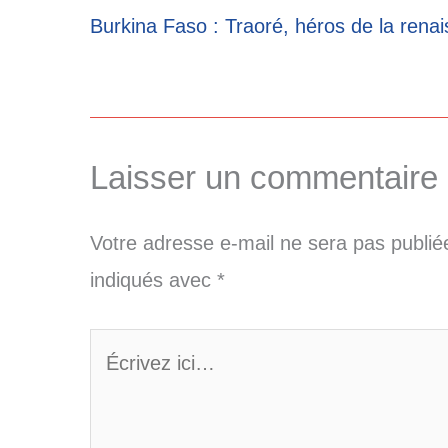
Burkina Faso : Traoré, héros de la renai
Laisser un commentaire
Votre adresse e-mail ne sera pas publié
indiqués avec
*
Écrivez
ici…