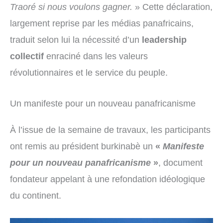
Traoré si nous voulons gagner.
» Cette déclaration,
largement reprise par les médias panafricains,
traduit selon lui la nécessité d’un
leadership
collectif
enraciné dans les valeurs
révolutionnaires et le service du peuple.
Un manifeste pour un nouveau panafricanisme
À l’issue de la semaine de travaux, les participants
ont remis au président burkinabè un
«
Manifeste
pour un nouveau panafricanisme
»
, document
fondateur appelant à une refondation idéologique
du continent.