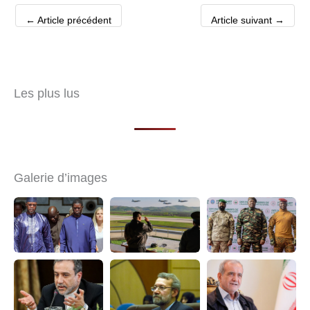
←
Article précédent
Article suivant
→
Les plus lus
Galerie d’images