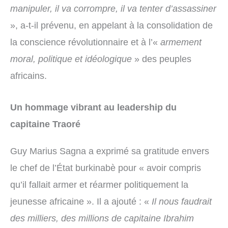
manipuler, il va corrompre, il va tenter d’assassiner
», a-t-il prévenu, en appelant à la consolidation de
la conscience révolutionnaire et à l’«
armement
moral, politique et idéologique
» des peuples
africains.
Un hommage vibrant au leadership du
capitaine Traoré
Guy Marius Sagna a exprimé sa gratitude envers
le chef de l’État burkinabè pour « avoir compris
qu’il fallait armer et réarmer politiquement la
jeunesse africaine ». Il a ajouté : «
Il nous faudrait
des milliers, des millions de capitaine Ibrahim