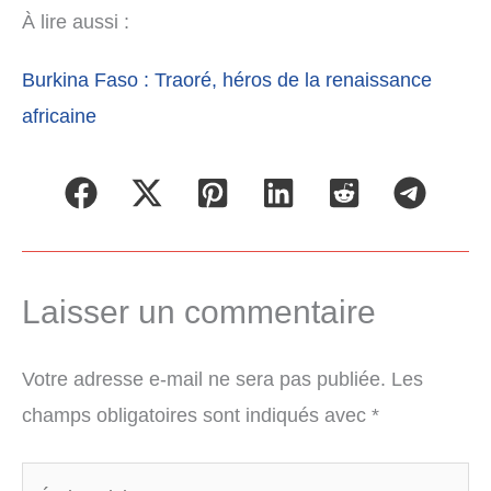
À lire aussi :
Burkina Faso : Traoré, héros de la renaissance
africaine
Laisser un commentaire
Votre adresse e-mail ne sera pas publiée.
Les
champs obligatoires sont indiqués avec
*
Écrivez