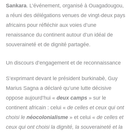
Sankara
. L’événement, organisé à Ouagadougou,
a réuni des délégations venues de vingt-deux pays
africains pour réfléchir aux voies d’une
renaissance du continent autour d’un idéal de
souveraineté et de dignité partagée.
Un discours d’engagement et de reconnaissance
S’exprimant devant le président burkinabè, Guy
Marius Sagna a déclaré qu’une lutte décisive
oppose aujourd’hui «
deux camps
» sur le
continent africain : celui «
de celles et ceux qui ont
choisi le
néocolonialisme
» et celui «
de celles et
ceux qui ont choisi la dignité, la souveraineté et la