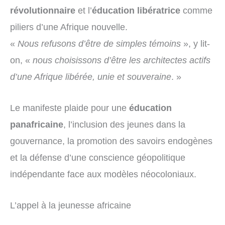
révolutionnaire
et l’
éducation libératrice
comme
piliers d’une Afrique nouvelle.
«
Nous refusons d’être de simples témoins
», y lit-
on, «
nous choisissons d’être les architectes actifs
d’une Afrique libérée, unie et souveraine
. »
Le manifeste plaide pour une
éducation
panafricaine
, l’inclusion des jeunes dans la
gouvernance, la promotion des savoirs endogènes
et la défense d’une conscience géopolitique
indépendante face aux modèles néocoloniaux.
L’appel à la jeunesse africaine