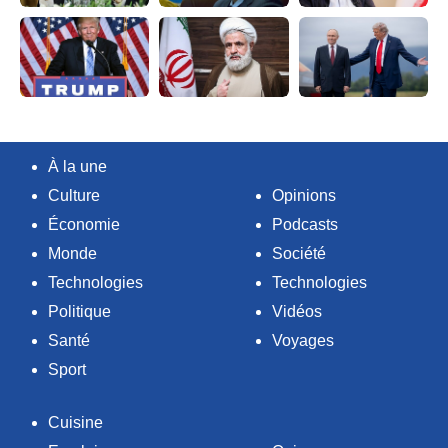
À la une
Culture
Opinions
Économie
Podcasts
Monde
Société
Technologies
Technologies
Politique
Vidéos
Santé
Voyages
Sport
Cuisine