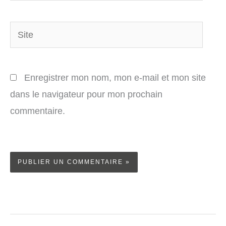
Site
Enregistrer mon nom, mon e-mail et mon site
dans le navigateur pour mon prochain
commentaire.