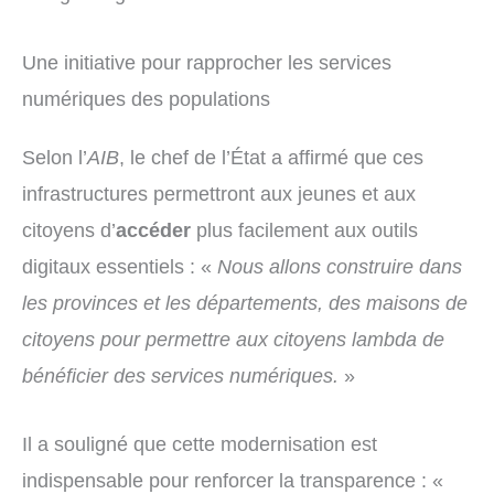
Une initiative pour rapprocher les services
numériques des populations
Selon l’
AIB
, le chef de l’État a affirmé que ces
infrastructures permettront aux jeunes et aux
citoyens d’
accéder
plus facilement aux outils
digitaux essentiels : «
Nous allons construire dans
les provinces et les départements, des maisons de
citoyens pour permettre aux citoyens lambda de
bénéficier des services numériques.
»
Il a souligné que cette modernisation est
indispensable pour renforcer la transparence : «