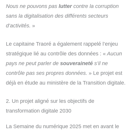
Nous ne pouvons pas
lutter
contre la corruption
sans la digitalisation des différents secteurs
d’activités.
»
Le capitaine Traoré a également rappelé l’enjeu
stratégique lié au contrôle des données : «
Aucun
pays ne peut parler de
souveraineté
s’il ne
contrôle pas ses propres données.
» Le projet est
déjà en étude au ministère de la Transition digitale.
2. Un projet aligné sur les objectifs de
transformation digitale 2030
La Semaine du numérique 2025 met en avant le