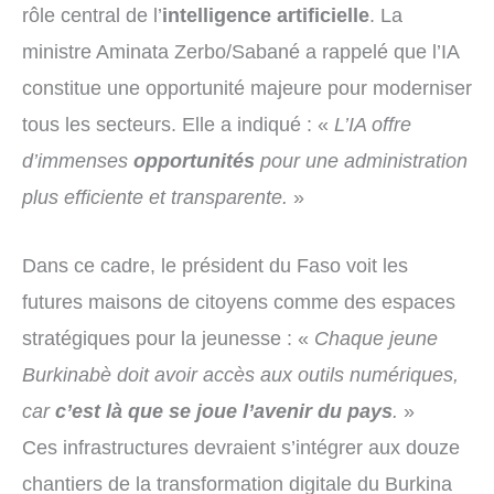
rôle central de l’
intelligence artificielle
. La
ministre Aminata Zerbo/Sabané a rappelé que l’IA
constitue une opportunité majeure pour moderniser
tous les secteurs. Elle a indiqué : «
L’IA offre
d’immenses
opportunités
pour une administration
plus efficiente et transparente.
»
Dans ce cadre, le président du Faso voit les
futures maisons de citoyens comme des espaces
stratégiques pour la jeunesse : «
Chaque jeune
Burkinabè doit avoir accès aux outils numériques,
car
c’est là que se joue l’avenir du pays
.
»
Ces infrastructures devraient s’intégrer aux douze
chantiers de la transformation digitale du Burkina