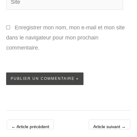
Enregistrer mon nom, mon e-mail et mon site
dans le navigateur pour mon prochain
commentaire.
←
Article précédent
Article suivant
→