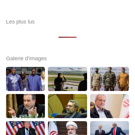
Les plus lus
Galerie d’images