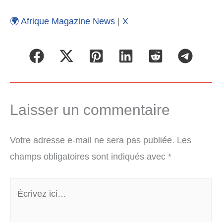
🌍 Afrique Magazine News
|
X
Laisser un commentaire
Votre adresse e-mail ne sera pas publiée.
Les
champs obligatoires sont indiqués avec
*
Écrivez
ici…