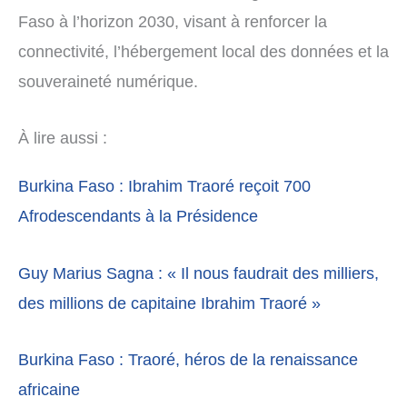
Faso à l’horizon 2030, visant à renforcer la
connectivité, l’hébergement local des données et la
souveraineté numérique.
À lire aussi :
Burkina Faso : Ibrahim Traoré reçoit 700
Afrodescendants à la Présidence
Guy Marius Sagna : « Il nous faudrait des milliers,
des millions de capitaine Ibrahim Traoré »
Burkina Faso : Traoré, héros de la renaissance
africaine