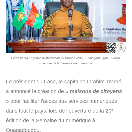
Crédit photo : Agence d’Information du Burkina (AIB) — Ouagadougou, Burkina,
ouverture de la Semaine du numérique.
Le président du Faso, le capitaine Ibrahim Traoré,
a annoncé la création de «
maisons de citoyens
» pour faciliter l’accès aux services numériques
dans tout le pays, lors de l’ouverture de la 20ᵉ
édition de la Semaine du numérique à
Ouagadougou.