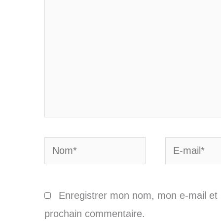
Nom*
E-
mail*
Enregistrer mon nom, mon e-mail et 
prochain commentaire.