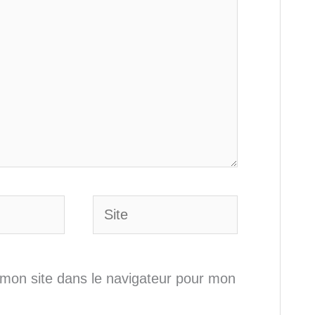
Site
mon site dans le navigateur pour mon