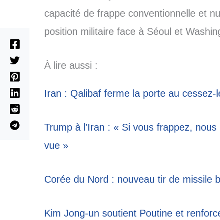
capacité de frappe conventionnelle et nu
position militaire face à Séoul et Washin
À lire aussi :
Iran : Qalibaf ferme la porte au cessez-l
Trump à l’Iran : « Si vous frappez, nou
vue »
Corée du Nord : nouveau tir de missile b
Kim Jong-un soutient Poutine et renforc