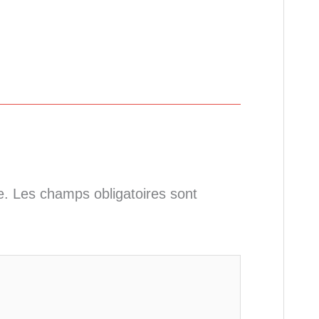
e.
Les champs obligatoires sont