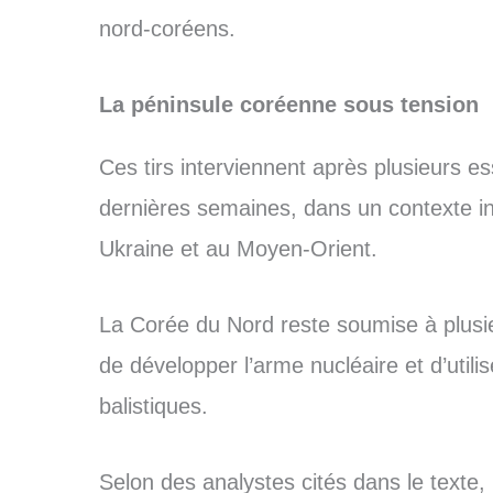
nord-coréens.
La péninsule coréenne sous tension
Ces tirs interviennent après plusieurs 
dernières semaines, dans un contexte in
Ukraine et au Moyen-Orient.
La Corée du Nord reste soumise à plusie
de développer l’arme nucléaire et d’utili
balistiques.
Selon des analystes cités dans le texte