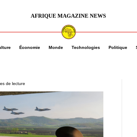
lture
Économie
Monde
Technologies
Politique
es de lecture