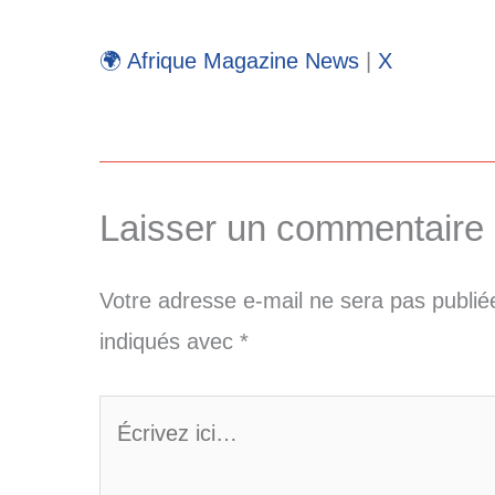
🌍 Afrique Magazine News
|
X
Laisser un commentaire
Votre adresse e-mail ne sera pas publié
indiqués avec
*
Écrivez
ici…