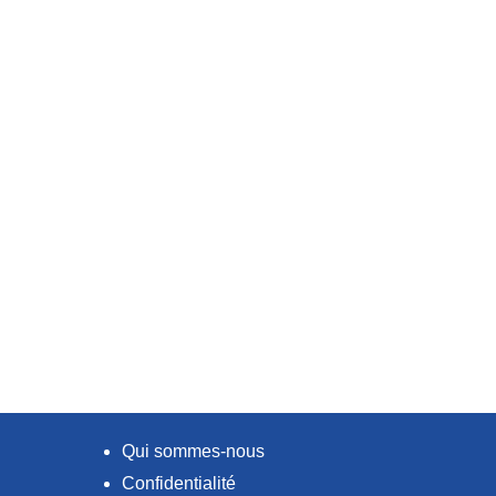
Qui sommes-nous
Confidentialité