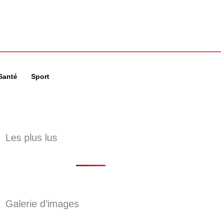
🔍
Santé
Sport
Les plus lus
Galerie d’images