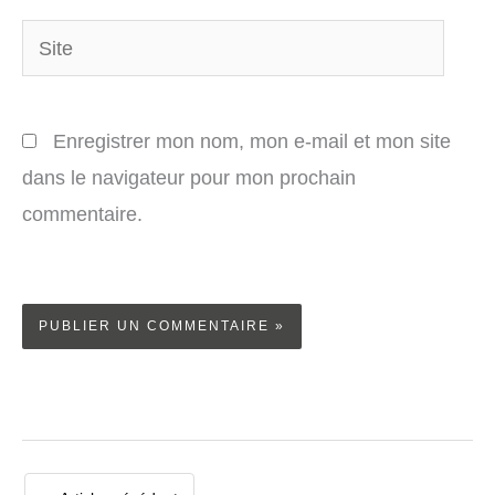
Site
Enregistrer mon nom, mon e-mail et mon site
dans le navigateur pour mon prochain
commentaire.