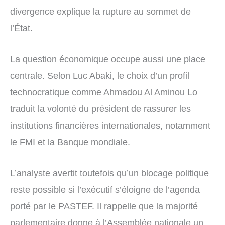
divergence explique la rupture au sommet de
l’État.
La question économique occupe aussi une place
centrale. Selon Luc Abaki, le choix d’un profil
technocratique comme Ahmadou Al Aminou Lo
traduit la volonté du président de rassurer les
institutions financières internationales, notamment
le FMI et la Banque mondiale.
L’analyste avertit toutefois qu’un blocage politique
reste possible si l’exécutif s’éloigne de l’agenda
porté par le PASTEF. Il rappelle que la majorité
parlementaire donne à l’Assemblée nationale un