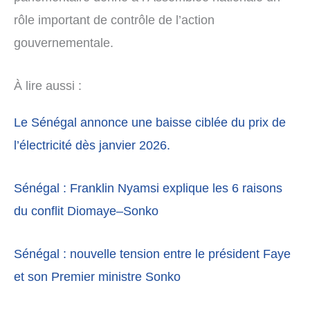
rôle important de contrôle de l’action
gouvernementale.
À lire aussi :
Le Sénégal annonce une baisse ciblée du prix de
l’électricité dès janvier 2026.
Sénégal : Franklin Nyamsi explique les 6 raisons
du conflit Diomaye–Sonko
Sénégal : nouvelle tension entre le président Faye
et son Premier ministre Sonko