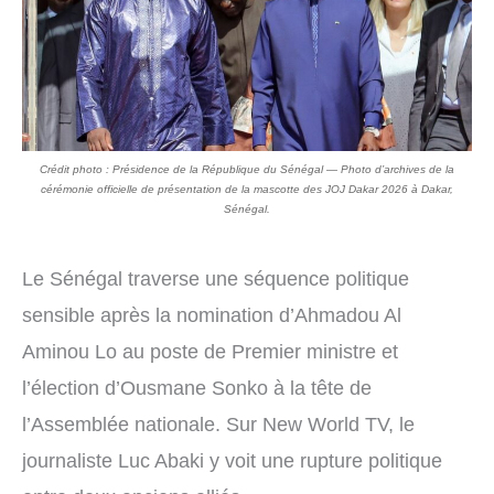
Crédit photo : Présidence de la République du Sénégal — Photo d’archives de la
cérémonie officielle de présentation de la mascotte des JOJ Dakar 2026 à Dakar,
Sénégal.
Le Sénégal traverse une séquence politique
sensible après la nomination d’Ahmadou Al
Aminou Lo au poste de Premier ministre et
l’élection d’Ousmane Sonko à la tête de
l’Assemblée nationale. Sur New World TV, le
journaliste Luc Abaki y voit une rupture politique