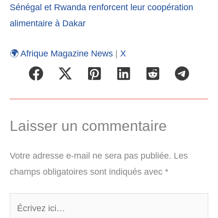
Sénégal et Rwanda renforcent leur coopération
alimentaire à Dakar
🌍 Afrique Magazine News
|
X
Laisser un commentaire
Votre adresse e-mail ne sera pas publiée.
Les
champs obligatoires sont indiqués avec
*
Écrivez
ici…