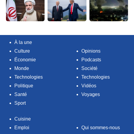
À la une
Culture
Opinions
Économie
Podcasts
Monde
Société
Technologies
Technologies
Politique
Vidéos
Santé
Voyages
Sport
Cuisine
Emploi
Qui sommes-nous