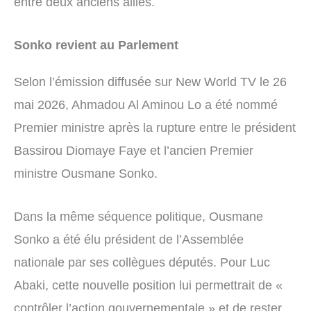
entre deux anciens alliés.
Sonko revient au Parlement
Selon l’émission diffusée sur New World TV le 26
mai 2026, Ahmadou Al Aminou Lo a été nommé
Premier ministre après la rupture entre le président
Bassirou Diomaye Faye et l’ancien Premier
ministre Ousmane Sonko.
Dans la même séquence politique, Ousmane
Sonko a été élu président de l’Assemblée
nationale par ses collègues députés. Pour Luc
Abaki, cette nouvelle position lui permettrait de «
contrôler l’action gouvernementale » et de rester