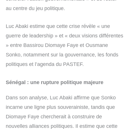
au centre du jeu politique.
Luc Abaki estime que cette crise révèle « une
guerre de leadership » et « deux visions différentes
» entre Bassirou Diomaye Faye et Ousmane
Sonko, notamment sur la gouvernance, les fonds
politiques et l’agenda du PASTEF.
Sénégal : une rupture politique majeure
Dans son analyse, Luc Abaki affirme que Sonko
incarne une ligne plus souverainiste, tandis que
Diomaye Faye chercherait à construire de
nouvelles alliances politiques. Il estime que cette