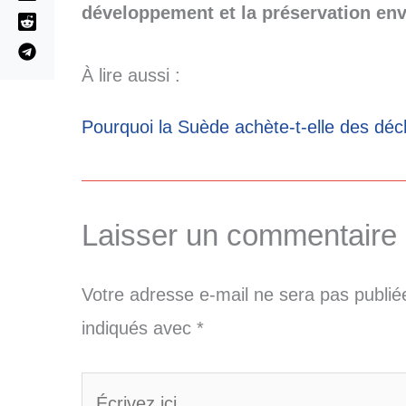
développement et la préservation en
À lire aussi :
Pourquoi la Suède achète-t-elle des déc
Laisser un commentaire
Votre adresse e-mail ne sera pas publié
indiqués avec
*
Écrivez