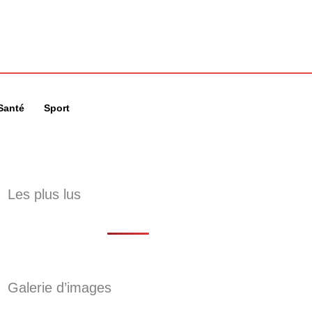
🔍
Santé
Sport
Les plus lus
Galerie d’images