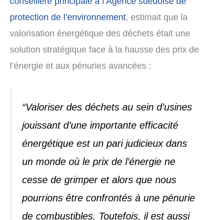
conseillère principale à l’Agence suédoise de
protection de l’environnement
, estimait que la
valorisation énergétique des déchets était une
solution stratégique face à la hausse des prix de
l’énergie et aux pénuries avancées :
“Valoriser des déchets au sein d’usines
jouissant d’une importante efficacité
énergétique est un pari judicieux dans
un monde où le prix de l’énergie ne
cesse de grimper et alors que nous
pourrions être confrontés à une pénurie
de combustibles. Toutefois, il est aussi