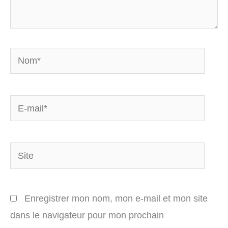
Nom*
E-
mail*
Site
Enregistrer mon nom, mon e-mail et mon site
dans le navigateur pour mon prochain