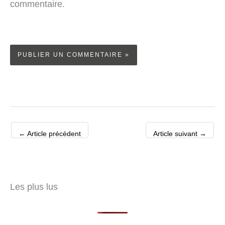
commentaire.
←
Article précédent
Article suivant
→
Les plus lus