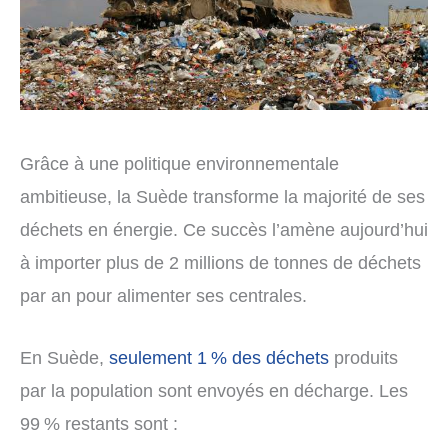
Grâce à une politique environnementale
ambitieuse, la Suède transforme la majorité de ses
déchets en énergie. Ce succès l’amène aujourd’hui
à importer plus de 2 millions de tonnes de déchets
par an pour alimenter ses centrales.
En Suède,
seulement 1 % des déchets
produits
par la population sont envoyés en décharge. Les
99 % restants sont :