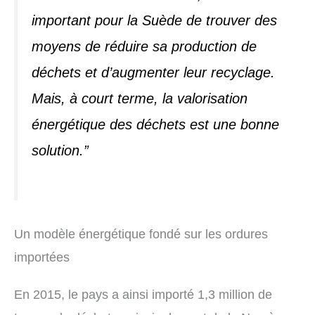
important pour la Suède de trouver des
moyens de réduire sa production de
déchets et d’augmenter leur recyclage.
Mais, à court terme, la valorisation
énergétique des déchets est une bonne
solution.”
Un modèle énergétique fondé sur les ordures
importées
En 2015, le pays a ainsi importé 1,3 million de