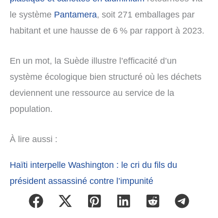
le système
Pantamera
, soit 271 emballages par
habitant et une hausse de 6 % par rapport à 2023.
En un mot, la Suède illustre l’efficacité d’un
système écologique bien structuré où les déchets
deviennent une ressource au service de la
population.
À lire aussi :
Haïti interpelle Washington : le cri du fils du
président assassiné contre l’impunité