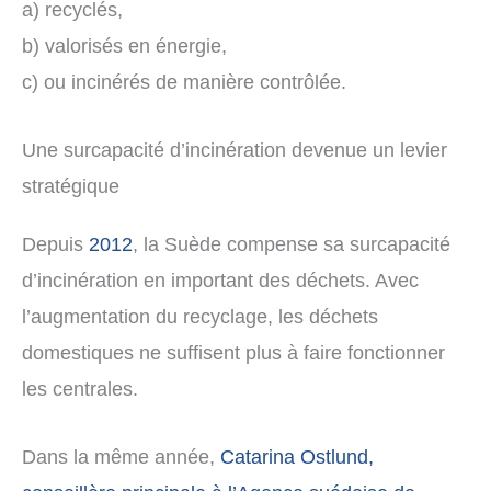
a) recyclés,
b) valorisés en énergie,
c) ou incinérés de manière contrôlée.
Une surcapacité d’incinération devenue un levier
stratégique
Depuis
2012
, la Suède compense sa surcapacité
d’incinération en important des déchets. Avec
l’augmentation du recyclage, les déchets
domestiques ne suffisent plus à faire fonctionner
les centrales.
Dans la même année,
Catarina Ostlund,