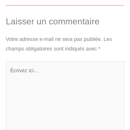
Laisser un commentaire
Votre adresse e-mail ne sera pas publiée.
Les
champs obligatoires sont indiqués avec
*
Écrivez
ici…