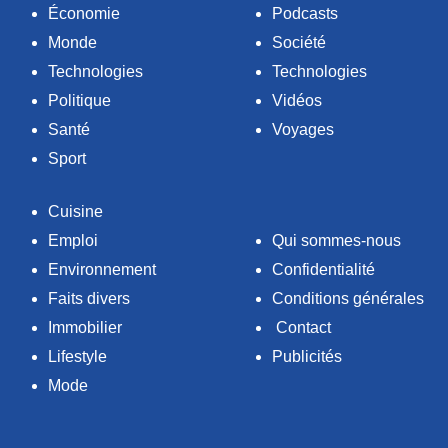
Économie
Podcasts
Monde
Société
Technologies
Technologies
Politique
Vidéos
Santé
Voyages
Sport
Cuisine
Emploi
Qui sommes-nous
Environnement
Confidentialité
Faits divers
Conditions générales
Immobilier
Contact
Lifestyle
Publicités
Mode