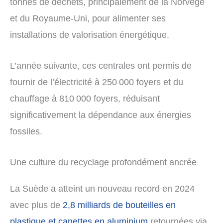
tonnes de déchets, principalement de la Norvège
et du Royaume-Uni, pour alimenter ses
installations de valorisation énergétique.
L’année suivante, ces centrales ont permis de
fournir de l’électricité à 250 000 foyers et du
chauffage à 810 000 foyers, réduisant
significativement la dépendance aux énergies
fossiles.
Une culture du recyclage profondément ancrée
La Suède a atteint un nouveau record en 2024
avec plus de
2,8 milliards de bouteilles en
plastique et canettes en aluminium
retournées via