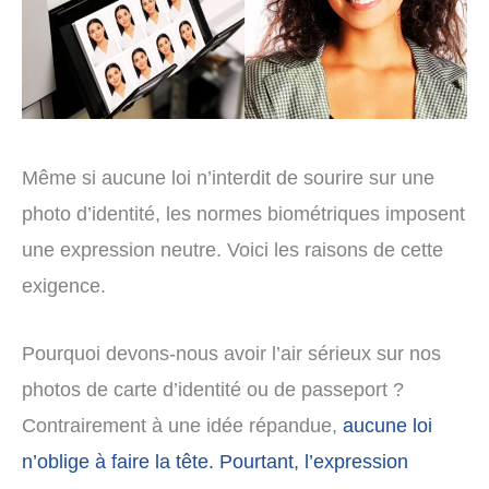
Même si aucune loi n’interdit de sourire sur une
photo d’identité, les normes biométriques imposent
une expression neutre. Voici les raisons de cette
exigence.
Pourquoi devons-nous avoir l’air sérieux sur nos
photos de carte d’identité ou de passeport ?
Contrairement à une idée répandue,
aucune loi
n’oblige à faire la tête. Pourtant, l’expression