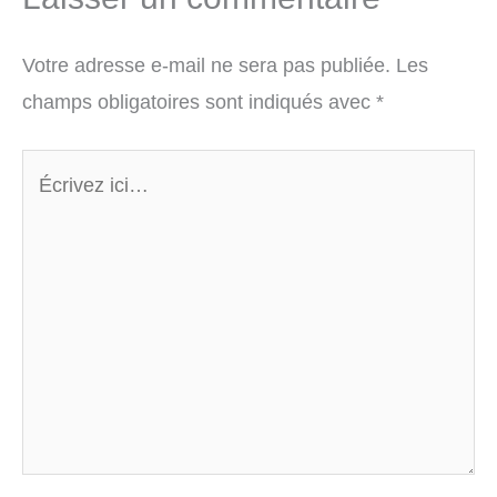
Votre adresse e-mail ne sera pas publiée.
Les
champs obligatoires sont indiqués avec
*
Écrivez
ici…