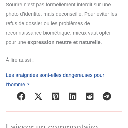
Sourire n’est pas formellement interdit sur une
photo d’identité, mais déconseillé. Pour éviter les
refus de dossier ou les problèmes de
reconnaissance biométrique, mieux vaut opter
pour une
expression neutre et naturelle
.
À lire aussi :
Les araignées sont-elles dangereuses pour
l’homme ?
Laisser un commentaire