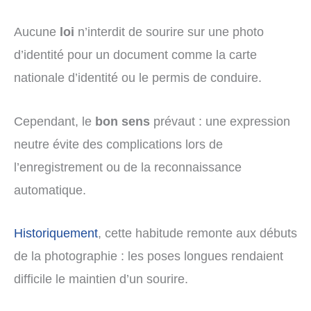
Aucune
loi
n’interdit de sourire sur une photo
d’identité pour un document comme la carte
nationale d’identité ou le permis de conduire.
Cependant, le
bon sens
prévaut : une expression
neutre évite des complications lors de
l’enregistrement ou de la reconnaissance
automatique.
Historiquement
, cette habitude remonte aux débuts
de la photographie : les poses longues rendaient
difficile le maintien d’un sourire.