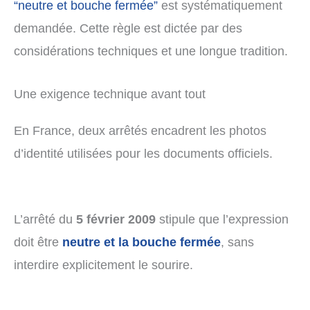
“neutre et bouche fermée”
est systématiquement
demandée. Cette règle est dictée par des
considérations techniques et une longue tradition.
Une exigence technique avant tout
En France, deux arrêtés encadrent les photos
d’identité utilisées pour les documents officiels.
L’arrêté du
5 février 2009
stipule que l’expression
doit être
neutre et la bouche fermée
, sans
interdire explicitement le sourire.