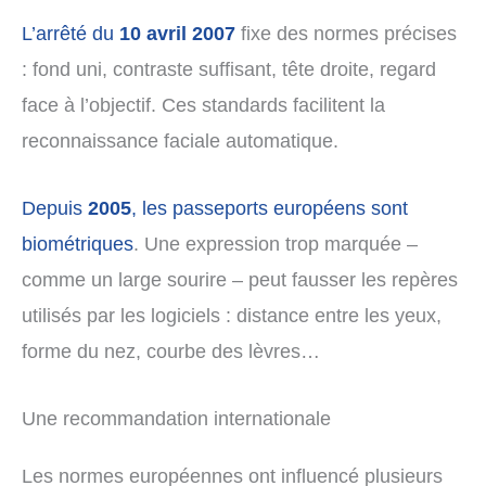
L’arrêté du
10 avril 2007
fixe des normes précises
: fond uni, contraste suffisant, tête droite, regard
face à l’objectif. Ces standards facilitent la
reconnaissance faciale automatique.
Depuis
2005
, les passeports européens sont
biométriques
. Une expression trop marquée –
comme un large sourire – peut fausser les repères
utilisés par les logiciels : distance entre les yeux,
forme du nez, courbe des lèvres…
Une recommandation internationale
Les normes européennes ont influencé plusieurs