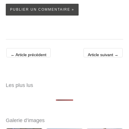
←
Article précédent
Article suivant
→
Les plus lus
Galerie d’images