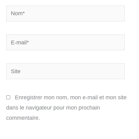
Nom*
E-
mail*
Site
Enregistrer mon nom, mon e-mail et mon site
dans le navigateur pour mon prochain
commentaire.