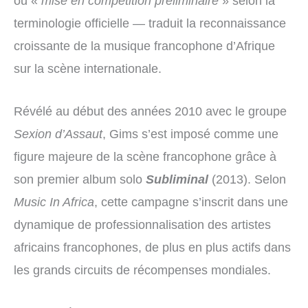
ou «
mise en compétition préliminaire
» selon la
terminologie officielle — traduit la reconnaissance
croissante de la musique francophone d’Afrique
sur la scène internationale.
Révélé au début des années 2010 avec le groupe
Sexion d’Assaut
, Gims s’est imposé comme une
figure majeure de la scène francophone grâce à
son premier album solo
Subliminal
(2013). Selon
Music In Africa
, cette campagne s’inscrit dans une
dynamique de professionnalisation des artistes
africains francophones, de plus en plus actifs dans
les grands circuits de récompenses mondiales.