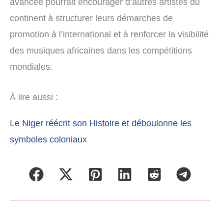
avancée pourrait encourager d’autres artistes du
continent à structurer leurs démarches de
promotion à l’international et à renforcer la visibilité
des musiques africaines dans les compétitions
mondiales.
À lire aussi :
Le Niger réécrit son Histoire et déboulonne les
symboles coloniaux