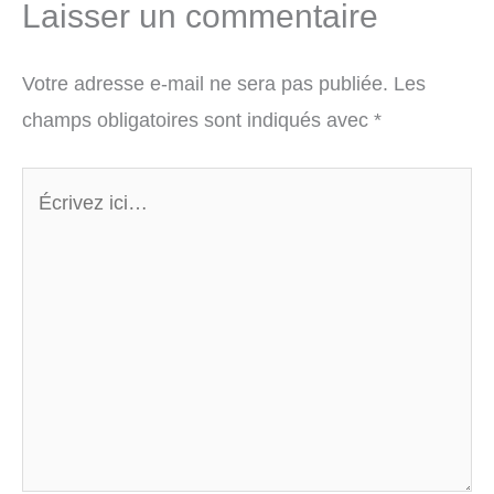
Laisser un commentaire
Votre adresse e-mail ne sera pas publiée.
Les
champs obligatoires sont indiqués avec
*
Écrivez
ici…