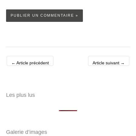
←
Article précédent
Article suivant
→
Les plus lus
Galerie d’images