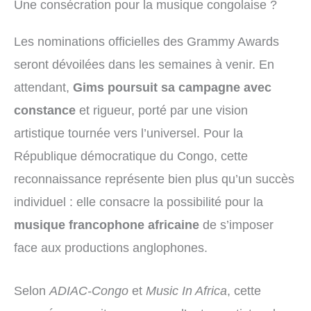
Une consécration pour la musique congolaise ?
Les nominations officielles des Grammy Awards
seront dévoilées dans les semaines à venir. En
attendant,
Gims poursuit sa campagne avec
constance
et rigueur, porté par une vision
artistique tournée vers l’universel. Pour la
République démocratique du Congo, cette
reconnaissance représente bien plus qu’un succès
individuel : elle consacre la possibilité pour la
musique francophone africaine
de s’imposer
face aux productions anglophones.
Selon
ADIAC-Congo
et
Music In Africa
, cette