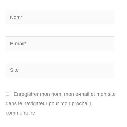
Nom*
E-
mail*
Site
Enregistrer mon nom, mon e-mail et mon site
dans le navigateur pour mon prochain
commentaire.