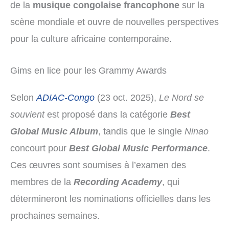
de la
musique congolaise francophone
sur la
scène mondiale et ouvre de nouvelles perspectives
pour la culture africaine contemporaine.
Gims en lice pour les Grammy Awards
Selon
ADIAC-Congo
(23 oct. 2025),
Le Nord se
souvient
est proposé dans la catégorie
Best
Global Music Album
, tandis que le single
Ninao
concourt pour
Best Global Music Performance
.
Ces œuvres sont soumises à l’examen des
membres de la
Recording Academy
, qui
détermineront les nominations officielles dans les
prochaines semaines.