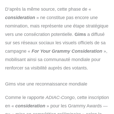
D’après la même source, cette phase de «
consideration
» ne constitue pas encore une
nomination, mais représente une étape stratégique
vers une consécration potentielle.
Gims
a diffusé
sur ses réseaux sociaux les visuels officiels de sa
campagne «
For Your Grammy Consideration
»,
mobilisant ainsi sa communauté mondiale pour
renforcer sa visibilité auprès des votants.
Gims vise une reconnaissance mondiale
Comme le rapporte
ADIAC-Congo
, cette inscription
en «
consideration
» pour les Grammy Awards —